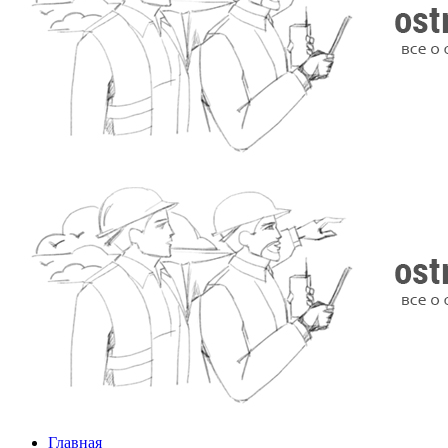
Главная