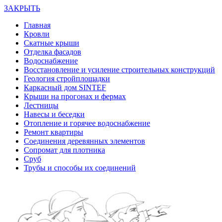
ЗАКРЫТЬ
Главная
Кровли
Скатные крыши
Отделка фасадов
Водоснабжение
Восстановление и усиление строительных конструкций
Геология стройплощадки
Каркасный дом SINTEF
Крыши на прогонах и фермах
Лестницы
Навесы и беседки
Отопление и горячее водоснабжение
Ремонт квартиры
Соединения деревянных элементов
Сопромат для плотника
Сруб
Трубы и способы их соединений