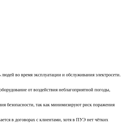
 людей во время эксплуатации и обслуживания электросети.
оборудование от воздействия неблагоприятной погоды,
ния безопасности, так как минимизируют риск поражения
тся в договорах с клиентами, хотя в ПУЭ нет чётких