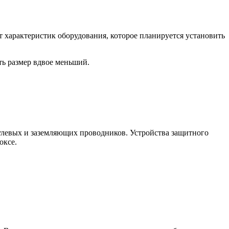
 характеристик оборудования, которое планируется установить
ть размер вдвое меньший.
 нулевых и заземляющих проводников. Устройства защитного
оксе.