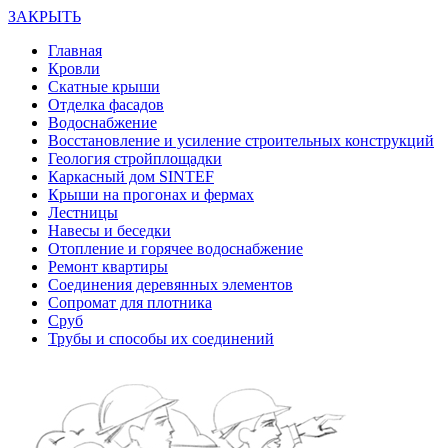
ЗАКРЫТЬ
Главная
Кровли
Скатные крыши
Отделка фасадов
Водоснабжение
Восстановление и усиление строительных конструкций
Геология стройплощадки
Каркасный дом SINTEF
Крыши на прогонах и фермах
Лестницы
Навесы и беседки
Отопление и горячее водоснабжение
Ремонт квартиры
Соединения деревянных элементов
Сопромат для плотника
Сруб
Трубы и способы их соединений