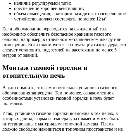
наличие регулируемой тяги;
обеспечение хорошей вентиляции;
объем помещения, в котором находится газогорелочное
устройство, должен составлять не менее 12 м³.
Если оборудование переводится на сжиженный газ,
необходимо обеспечить безопасное хранение газового
баллона, например, в отдельном металлическом шкафу или
помещении. Если планируется эксплуатация газгольдера, его
следует установить под землей на расстоянии не менее 5
метров от зданий.
Монтаж газовой горелки в
отопительную печь
Важно помнить, что самостоятельная установка газового
оборудования запрещена. Тем не менее, ознакомление с
особенностями установки газовой горелки в печь будет
полезным.
Итак, установка газовой горелки возможна в тех печах, в
которых длина, форма и температура пламени могут быть
интегрированы с материалом топочной камеры. Пламя
должно свободно находиться в топочном пространстве и не