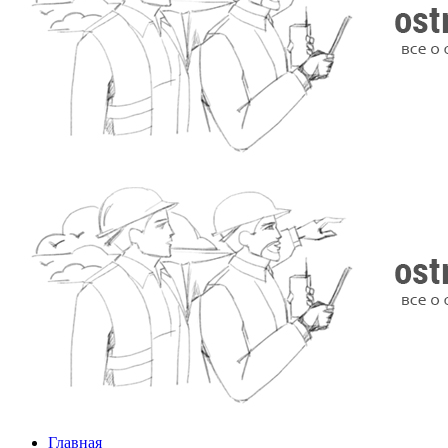
Главная