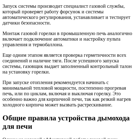
Запуск системы производит специалист газовой службы,
который проверяет работу форсунок и системы
автоматического регулирования, устанавливает и тестирует
датчики безопасности.
Монтаж газовой горелки в промышленную печь аналогично
включает подключение автоматики и настройку пульта
управления и термобаллона.
Еще одним этапом является проверка герметичности всех
соединений и наличие тяги. После успешного запуска
системы, газовщик выдает заполненный контрольный талон
на установку горелки.
При запуске отопления рекомендуется начинать с
минимальной тепловой мощности, постепенно прогревая
печь, или по циклам, включая и выключая горелку. Это
особенно важно для кирпичной печи, так как резкий нагрев
холодного кирпича может вызвать растрескивание.
Общие правила устройства дымохода
для печи