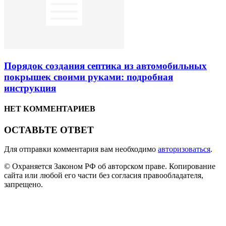
Порядок создания септика из автомобильных
покрышек своими руками: подробная
инструкция
НЕТ КОММЕНТАРИЕВ
ОСТАВЬТЕ ОТВЕТ
Для отправки комментария вам необходимо
авторизоваться
.
© Охраняется Законом РФ об авторском праве. Копирование
сайта или любой его части без согласия правообладателя,
запрещено.