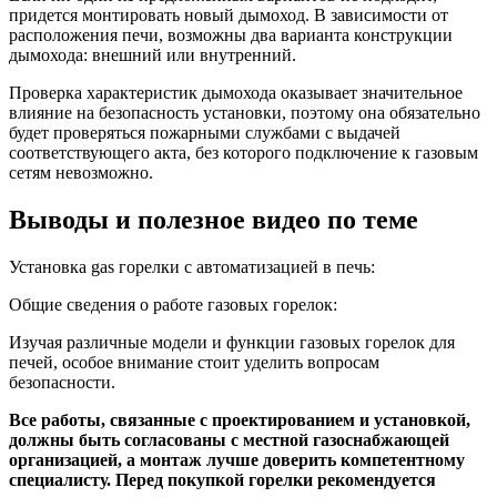
придется монтировать новый дымоход. В зависимости от
расположения печи, возможны два варианта конструкции
дымохода: внешний или внутренний.
Проверка характеристик дымохода оказывает значительное
влияние на безопасность установки, поэтому она обязательно
будет проверяться пожарными службами с выдачей
соответствующего акта, без которого подключение к газовым
сетям невозможно.
Выводы и полезное видео по теме
Установка gas горелки с автоматизацией в печь:
Общие сведения о работе газовых горелок:
Изучая различные модели и функции газовых горелок для
печей, особое внимание стоит уделить вопросам
безопасности.
Все работы, связанные с проектированием и установкой,
должны быть согласованы с местной газоснабжающей
организацией, а монтаж лучше доверить компетентному
специалисту. Перед покупкой горелки рекомендуется