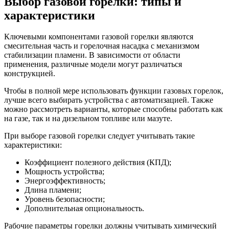
Выбор газовой горелки: типы и
характеристики
Ключевыми компонентами газовой горелки являются
смесительная часть и горелочная насадка с механизмом
стабилизации пламени. В зависимости от области
применения, различные модели могут различаться
конструкцией.
Чтобы в полной мере использовать функции газовых горелок,
лучше всего выбирать устройства с автоматизацией. Также
можно рассмотреть варианты, которые способны работать как
на газе, так и на дизельном топливе или мазуте.
При выборе газовой горелки следует учитывать такие
характеристики:
Коэффициент полезного действия (КПД);
Мощность устройства;
Энергоэффективность;
Длина пламени;
Уровень безопасности;
Дополнительная опциональность.
Рабочие параметры горелки должны учитывать химический