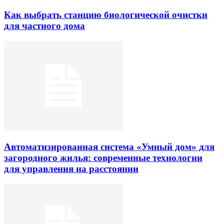
Как выбрать станцию биологической очистки
для частного дома
Автоматизированная система «Умный дом» для
загородного жилья: современные технологии
для управления на расстоянии