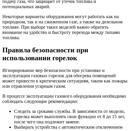
подачу газа, что защищает от утечек топлива и
потенциальных аварий.
Некоторые варианты оборудования могут работать как на
природном, так и на сжиженном газе, а также на дизельном
топливе. При выборе таких моделей важно обратить
внимание на удобство и быстроту перехода между типами
топлива.
Правила безопасности при
использовании горелок
Игнорирование мер безопасности при установке и
эксплуатации газовых горелок для обогрева помещений
может привести к критическим ситуациям, таким как пожары
или отравления угарным газом.
В процессе эксплуатации газового оборудования необходимо
соблюдать следующие рекомендации:
Следить за сроками службы. В зависимости от модели,
горелка может выполнять свои функции от 8 до 15 лет,
после чего она подлежит замене.
Выбирать устройства с автоматическим отключением