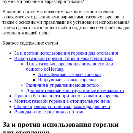
нужными рабочими характеристиками?
В данной статье мы объясним, как вам самостоятельно
ознакомиться с различными вариантами газовых горелок, а
также с основными правилами их установки и использования,
чтобы сделать осознанный выбор подходящего устройства для
отопления вашей печи.
Краткое содержание статьи
За и против использования горелки для отопления
Выбор газовой горелки: типы и характеристики
Типы газовых горелок для домашнего или
банного обHeating
Атмосферные газовые горелки
Наддувные газовые горелки
Различия в управлении мощностью
Дополнительные конструктивные возможности
Правила безопасности при использовании горелок
Монтаж газовой горелки в отопительную печь
Общие правила устройства дымохода для печи
Выводы и полезное видео по теме
За и против использования горелки
для отопления