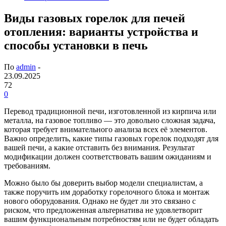
Виды газовых горелок для печей
отопления: варианты устройства и
способы установки в печь
По
admin
-
23.09.2025
72
0
Перевод традиционной печи, изготовленной из кирпича или
металла, на газовое топливо — это довольно сложная задача,
которая требует внимательного анализа всех её элементов.
Важно определить, какие типы газовых горелок подходят для
вашей печи, а какие отставить без внимания. Результат
модификации должен соответствовать вашим ожиданиям и
требованиям.
Можно было бы доверить выбор модели специалистам, а
также поручить им доработку горелочного блока и монтаж
нового оборудования. Однако не будет ли это связано с
риском, что предложенная альтернатива не удовлетворит
вашим функциональным потребностям или не будет обладать