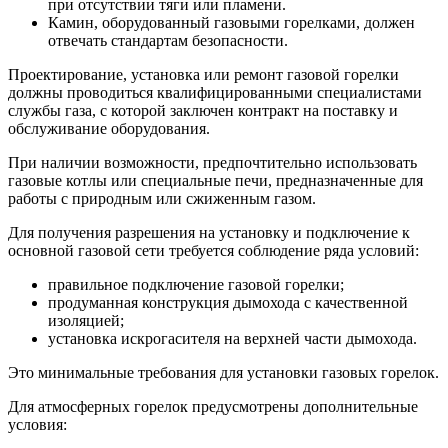
при отсутствии тяги или пламени.
Камин, оборудованный газовыми горелками, должен
отвечать стандартам безопасности.
Проектирование, установка или ремонт газовой горелки
должны проводиться квалифицированными специалистами
службы газа, с которой заключен контракт на поставку и
обслуживание оборудования.
При наличии возможности, предпочтительно использовать
газовые котлы или специальные печи, предназначенные для
работы с природным или сжиженным газом.
Для получения разрешения на установку и подключение к
основной газовой сети требуется соблюдение ряда условий:
правильное подключение газовой горелки;
продуманная конструкция дымохода с качественной
изоляцией;
установка искрогасителя на верхней части дымохода.
Это минимальные требования для установки газовых горелок.
Для атмосферных горелок предусмотрены дополнительные
условия: