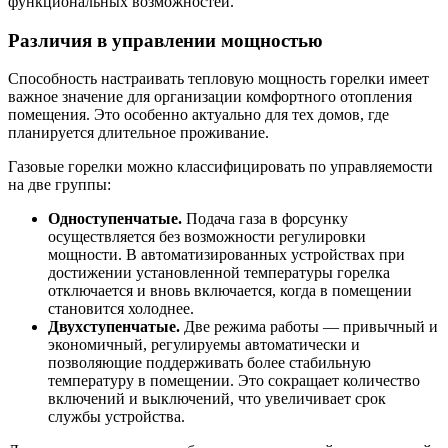
функциональных возможностей.
Различия в управлении мощностью
Способность настраивать тепловую мощность горелки имеет
важное значение для организации комфортного отопления
помещения. Это особенно актуально для тех домов, где
планируется длительное проживание.
Газовые горелки можно классифицировать по управляемости
на две группы:
Одноступенчатые.
Подача газа в форсунку
осуществляется без возможности регулировки
мощности. В автоматизированных устройствах при
достижении установленной температуры горелка
отключается и вновь включается, когда в помещении
становится холоднее.
Двухступенчатые.
Две режима работы — привычный и
экономичный, регулируемы автоматически и
позволяющие поддерживать более стабильную
температуру в помещении. Это сокращает количество
включений и выключений, что увеличивает срок
службы устройства.