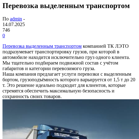
Перевозка выделенным транспортом
По
admin
-
14.07.2025
746
0
Перевозка выделенным транспортом
компанией ТК ЛЭТО
подразумевает транспортировку грузов, при которой в
автомобиле находится исключительно груз одного клиента.
Мы тщательно подбираем подвижной состав с учётом
габаритов и категории перевозимого груза.
Наша компания предлагает услуги перевозки с выделенным
бортом, грузоподъёмность которого варьируется от 1,5 т до 20
т. Это решение идеально подходит для клиентов, которые
стремятся обеспечить максимальную безопасность и
сохранность своих товаров.