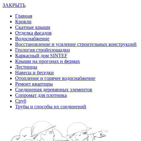
ЗАКРЫТЬ
Главная
Кровли
Скатные крыши
Отделка фасадов
Водоснабжение
Восстановление и усиление строительных конструкций
Геология стройплощадки
Каркасный дом SINTEF
Крыши на прогонах и фермах
Лестницы
Навесы и беседки
Отопление и горячее водоснабжение
Ремонт квартиры
Соединения деревянных элементов
Сопромат для плотника
Сруб
Трубы и способы их соединений