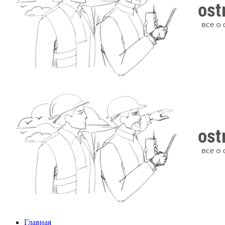
Главная