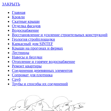
ЗАКРЫТЬ
Главная
Кровли
Скатные крыши
Отделка фасадов
Водоснабжение
Восстановление и усиление строительных конструкций
Геология стройплощадки
Каркасный дом SINTEF
Крыши на прогонах и фермах
Лестницы
Навесы и беседки
Отопление и горячее водоснабжение
Ремонт квартиры
Соединения деревянных элементов
Сопромат для плотника
Сруб
Трубы и способы их соединений