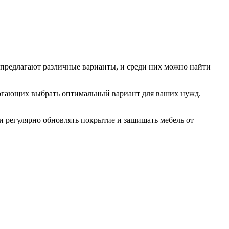
и предлагают различные варианты, и среди них можно найти
могающих выбрать оптимальный вариант для ваших нужд.
и регулярно обновлять покрытие и защищать мебель от