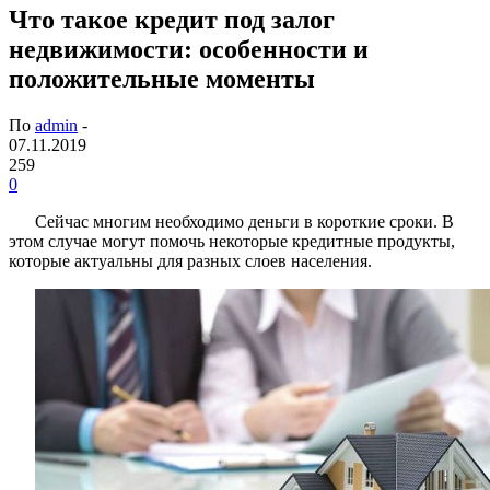
Что такое кредит под залог
недвижимости: особенности и
положительные моменты
По
admin
-
07.11.2019
259
0
Сейчас многим необходимо деньги в короткие сроки. В
этом случае могут помочь некоторые кредитные продукты,
которые актуальны для разных слоев населения.