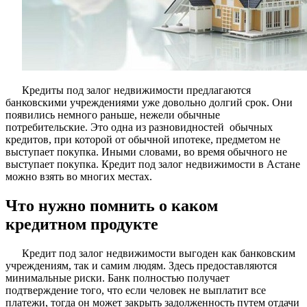
Кредиты под залог недвижимости предлагаются
банковскими учреждениями уже довольно долгий срок. Они
появились немного раньше, нежели обычные
потребительские. Это одна из разновидностей обычных
кредитов, при которой от обычной ипотеке, предметом не
выступает покупка. Иными словами, во время обычного не
выступает покупка. Кредит под залог недвижимости в Астане
можно взять во многих местах.
Что нужно помнить о каком
кредитном продукте
Кредит под залог недвижимости выгоден как банковским
учреждениям, так и самим людям. Здесь предоставляются
минимальные риски. Банк полностью получает
подтверждение того, что если человек не выплатит все
платежи, тогда он может закрыть задолженность путем отдачи