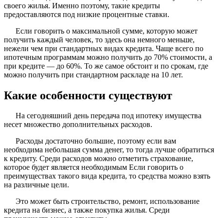
своего жилья. Именно поэтому, такие кредиты
предоставляются под низкие процентные ставки.
Если говорить о максимальной сумме, которую может
получить каждый человек, то здесь она немного меньше,
нежели чем при стандартных видах кредита. Чаще всего по
ипотечным программам можно получить до 70% стоимости, а
при кредите — до 60%. То же самое обстоит и по срокам, где
можно получить при стандартном раскладе на 10 лет.
Какие особенности существуют
На сегодняшний день передача под ипотеку имущества
несет множество дополнительных расходов.
Расходы достаточно большие, поэтому если вам
необходима небольшая сумма денег, то тогда лучше обратиться
к кредиту. Среди расходов можно отметить страхование,
которое будет является необходимым Если говорить о
преимуществах такого вида кредита, то средства можно взять
на различные цели.
Это может быть строительство, ремонт, использование
кредита на бизнес, а также покупка жилья. Среди