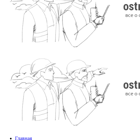
Главная