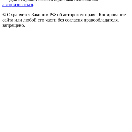
авторизоваться
.
© Охраняется Законом РФ об авторском праве. Копирование
сайта или любой его части без согласия правообладателя,
запрещено.