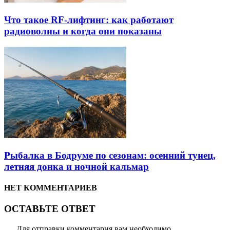
Что такое RF-лифтинг: как работают
радиоволны и когда они показаны
Рыбалка в Бодруме по сезонам: осенний тунец,
летняя донка и ночной кальмар
НЕТ КОММЕНТАРИЕВ
ОСТАВЬТЕ ОТВЕТ
Для отправки комментария вам необходимо