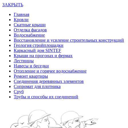
ЗАКРЫТЬ
Главная
Кровли
Скатные крыши
Отделка фасадов
Водоснабжение
Восстановление и усиление строительных конструкций
Геология стройплощадки
Каркасный дом SINTEF
Крыши на прогонах и фермах
Лестницы
Навесы и беседки
Отопление и горячее водоснабжение
Ремонт квартиры
Соединения деревянных элементов
Сопромат для плотника
Сруб
Трубы и способы их соединений