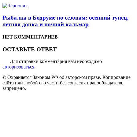
Рыбалка в Бодруме по сезонам: осенний тунец,
летняя донка и ночной кальмар
НЕТ КОММЕНТАРИЕВ
ОСТАВЬТЕ ОТВЕТ
Для отправки комментария вам необходимо
авторизоваться
.
© Охраняется Законом РФ об авторском праве. Копирование
сайта или любой его части без согласия правообладателя,
запрещено.