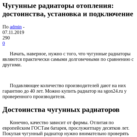
Чугунные радиаторы отопления:
достоинства, установка и подключение
По
admin
-
07.11.2019
290
0
Начать, наверное, нужно с того, что чугунные радиаторы
являются практически самыми долговечными по сравнению с
другими.
Подавляющее количество производителей дают на них
гарантию до 40 лет. Можно купить радиатор на sgon24.ru у
проверенного производителя.
Достоинства чугунных радиаторов
Конечно, качество зависит от фирмы. Отлитая по
европейским ГОСТам батарея, прослужитпару десятков лет.
Покупая чугунный радиатор нужно внимательно проверять