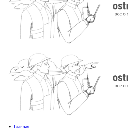
Главная