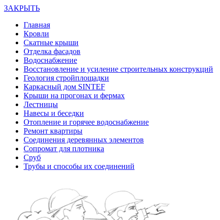
ЗАКРЫТЬ
Главная
Кровли
Скатные крыши
Отделка фасадов
Водоснабжение
Восстановление и усиление строительных конструкций
Геология стройплощадки
Каркасный дом SINTEF
Крыши на прогонах и фермах
Лестницы
Навесы и беседки
Отопление и горячее водоснабжение
Ремонт квартиры
Соединения деревянных элементов
Сопромат для плотника
Сруб
Трубы и способы их соединений