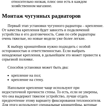
относительно низкая, плюс они есть в каждом
хозяйственном магазине.
Монтаж чугунных радиаторов
Первый этап установки чугунного радиатора – крепление.
От качества крепления будет зависеть и подключений
устройства и его долговечность. Сами по себе радиаторы
очень тяжелые, но новые модели уже более легкие.
К выбору кронштейнов нужно подходить с особой
осторожностью и ответственностью. Если выбрать
ненадежные крепления, в дальнейшем это может привести к
серьезной поломке.
Способов установки может быть два:
крепление на пол;
крепление на стену.
Напольное крепление чаще используют при
недостаточной прочности стены. То есть, если не уверены,
что она выдержит тяжелое устройство, лучше отдать
предпочтение этому варианту фиксирования теплоносителя.
Для этого используют специальные кронштейны, которые