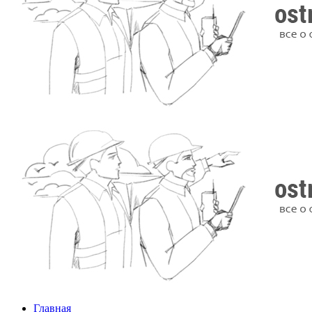
Главная