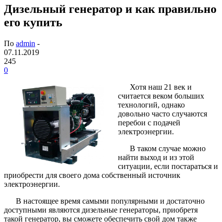
Дизельный генератор и как правильно
его купить
По
admin
-
07.11.2019
245
0
Хотя наш 21 век и
считается веком больших
технологий, однако
довольно часто случаются
перебои с подачей
электроэнергии.
В таком случае можно
найти выход и из этой
ситуации, если постараться и
приобрести для своего дома собственный источник
электроэнергии.
В настоящее время самыми популярными и достаточно
доступными являются дизельные генераторы, приобретя
такой генератор, вы сможете обеспечить свой дом также