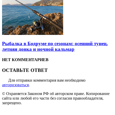
Рыбалка в Бодруме по сезонам: осенний тунец,
летняя донка и ночной кальмар
НЕТ КОММЕНТАРИЕВ
ОСТАВЬТЕ ОТВЕТ
Для отправки комментария вам необходимо
авторизоваться
.
© Охраняется Законом РФ об авторском праве. Копирование
сайта или любой его части без согласия правообладателя,
запрещено.