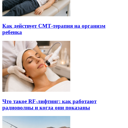
Как действует СМТ-терапия на организм
ребенка
Что такое RF-лифтинг: как работают
радиоволны и когда они показаны