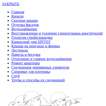
ЗАКРЫТЬ
Главная
Кровли
Скатные крыши
Отделка фасадов
Водоснабжение
Восстановление и усиление строительных конструкций
Геология стройплощадки
Каркасный дом SINTEF
Крыши на прогонах и фермах
Лестницы
Навесы и беседки
Отопление и горячее водоснабжение
Ремонт квартиры
Соединения деревянных элементов
Сопромат для плотника
Сруб
Трубы и способы их соединений