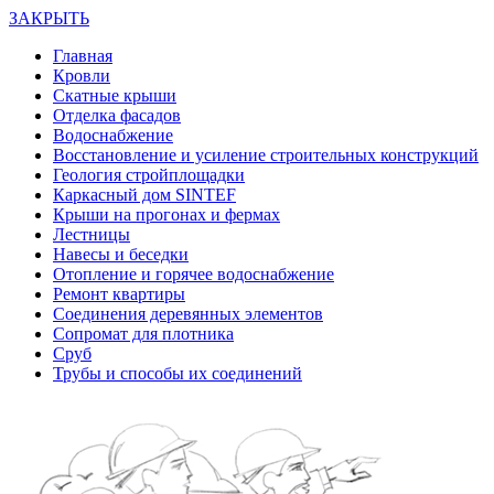
ЗАКРЫТЬ
Главная
Кровли
Скатные крыши
Отделка фасадов
Водоснабжение
Восстановление и усиление строительных конструкций
Геология стройплощадки
Каркасный дом SINTEF
Крыши на прогонах и фермах
Лестницы
Навесы и беседки
Отопление и горячее водоснабжение
Ремонт квартиры
Соединения деревянных элементов
Сопромат для плотника
Сруб
Трубы и способы их соединений