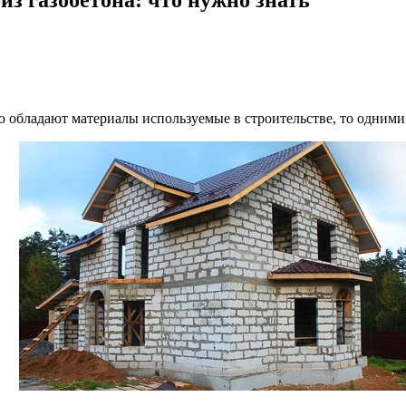
ю обладают материалы используемые в строительстве, то одними