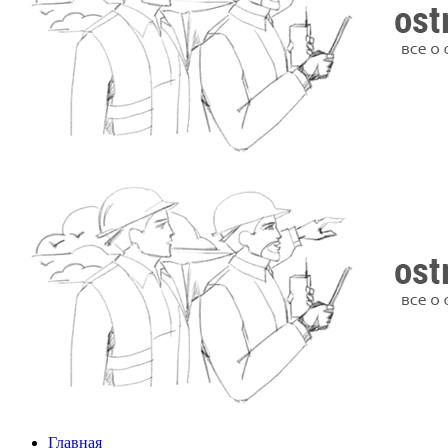
Главная