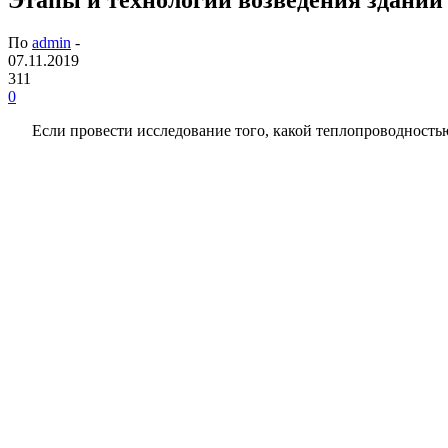
По
admin
-
07.11.2019
311
0
Если провести исследование того, какой теплопроводность