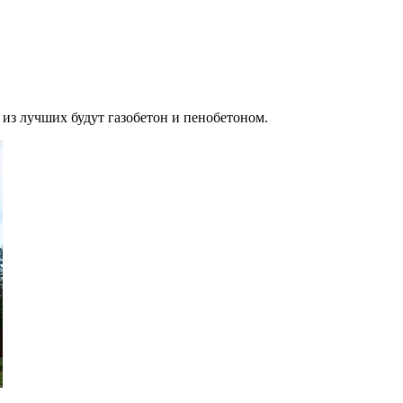
 из лучших будут газобетон и пенобетоном.