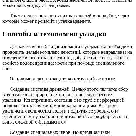
может дать усадку с трещинами.
Также нельзя оставлять никаких щелей в опалубке, через
которые может произойти утечка цемента.
Способы и технология укладки
Для качественной гидроизоляции фундамента необходимо
проводить целый комплекс действий, которые направлены на
отведение влаги от конструкции, добавление грунту особых
свойств водонепроницаемости при помощи специального
слоя.
Основные меры, по защите конструкций от влаги:
Создание системы дренажей. Целью этого является сбор
всевозможных природных вод для последующего их
удаления. Конструкции, состоящие из труб с перфорацией
подключают к скважинам или канализациям. Во время
увеличения количества воды и поднятия ее уровня, она
естественным путем или при помощи насосов убирается из
зоны, смежной с фундаментом.
Создание специальных швов. Во время заливки