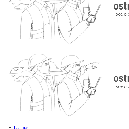
Главная