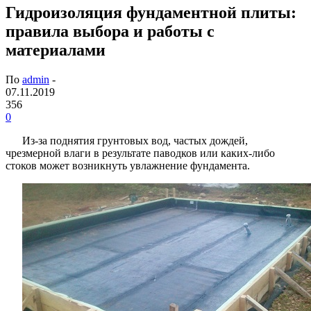
Гидроизоляция фундаментной плиты:
правила выбора и работы с
материалами
По
admin
-
07.11.2019
356
0
Из-за поднятия грунтовых вод, частых дождей,
чрезмерной влаги в результате паводков или каких-либо
стоков может возникнуть увлажнение фундамента.