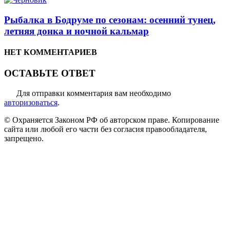
Рыбалка в Бодруме по сезонам: осенний тунец,
летняя донка и ночной кальмар
НЕТ КОММЕНТАРИЕВ
ОСТАВЬТЕ ОТВЕТ
Для отправки комментария вам необходимо
авторизоваться
.
© Охраняется Законом РФ об авторском праве. Копирование
сайта или любой его части без согласия правообладателя,
запрещено.