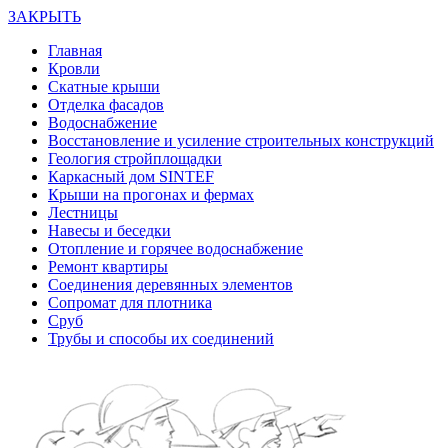
ЗАКРЫТЬ
Главная
Кровли
Скатные крыши
Отделка фасадов
Водоснабжение
Восстановление и усиление строительных конструкций
Геология стройплощадки
Каркасный дом SINTEF
Крыши на прогонах и фермах
Лестницы
Навесы и беседки
Отопление и горячее водоснабжение
Ремонт квартиры
Соединения деревянных элементов
Сопромат для плотника
Сруб
Трубы и способы их соединений