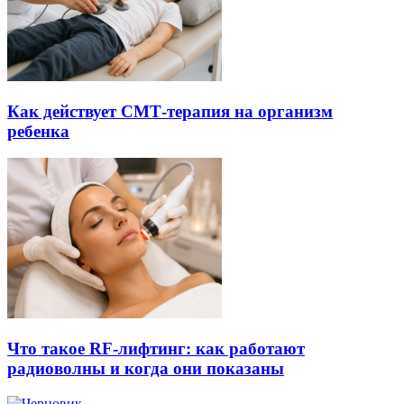
Как действует СМТ-терапия на организм
ребенка
Что такое RF-лифтинг: как работают
радиоволны и когда они показаны