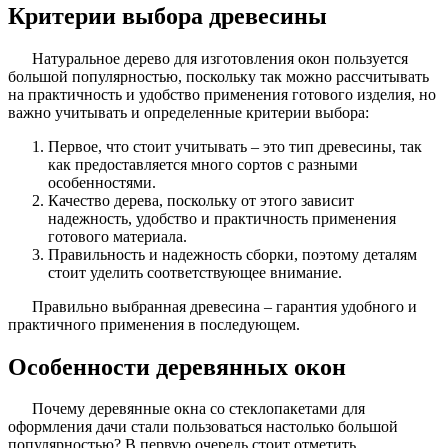
Критерии выбора древесины
Натуральное дерево для изготовления окон пользуется
большой популярностью, поскольку так можно рассчитывать
на практичность и удобство применения готового изделия, но
важно учитывать и определенные критерии выбора:
Первое, что стоит учитывать – это тип древесины, так
как предоставляется много сортов с разными
особенностями.
Качество дерева, поскольку от этого зависит
надежность, удобство и практичность применения
готового материала.
Правильность и надежность сборки, поэтому деталям
стоит уделить соответствующее внимание.
Правильно выбранная древесина – гарантия удобного и
практичного применения в последующем.
Особенности деревянных окон
Почему деревянные окна со стеклопакетами для
оформления дачи стали пользоваться настолько большой
популярностью? В первую очередь стоит отметить