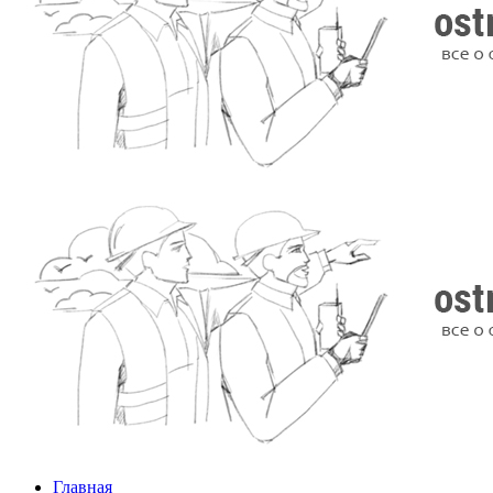
Главная