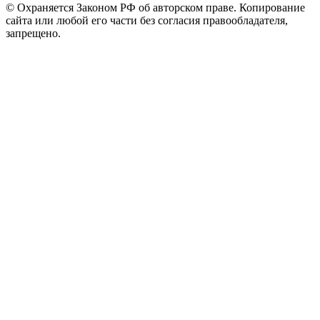
© Охраняется Законом РФ об авторском праве. Копирование
сайта или любой его части без согласия правообладателя,
запрещено.