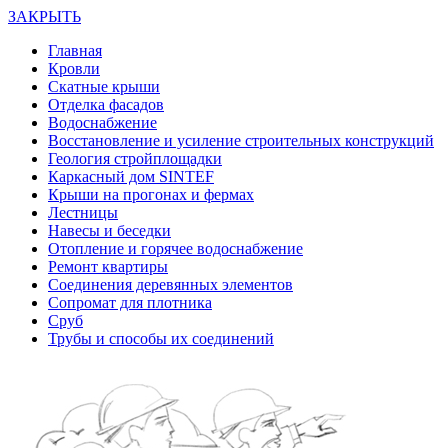
ЗАКРЫТЬ
Главная
Кровли
Скатные крыши
Отделка фасадов
Водоснабжение
Восстановление и усиление строительных конструкций
Геология стройплощадки
Каркасный дом SINTEF
Крыши на прогонах и фермах
Лестницы
Навесы и беседки
Отопление и горячее водоснабжение
Ремонт квартиры
Соединения деревянных элементов
Сопромат для плотника
Сруб
Трубы и способы их соединений