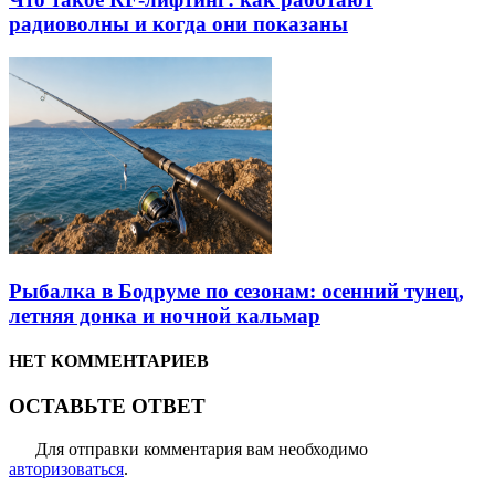
радиоволны и когда они показаны
Рыбалка в Бодруме по сезонам: осенний тунец,
летняя донка и ночной кальмар
НЕТ КОММЕНТАРИЕВ
ОСТАВЬТЕ ОТВЕТ
Для отправки комментария вам необходимо
авторизоваться
.