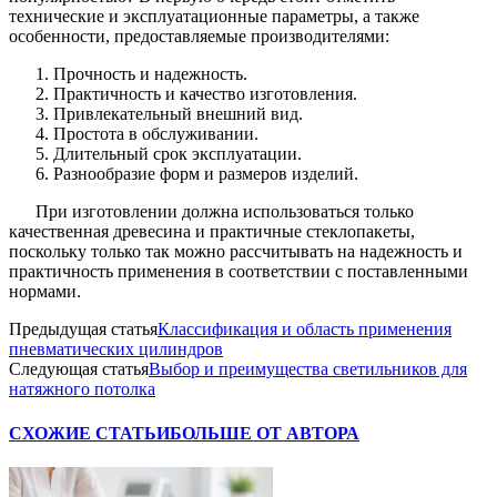
технические и эксплуатационные параметры, а также
особенности, предоставляемые производителями:
Прочность и надежность.
Практичность и качество изготовления.
Привлекательный внешний вид.
Простота в обслуживании.
Длительный срок эксплуатации.
Разнообразие форм и размеров изделий.
При изготовлении должна использоваться только
качественная древесина и практичные стеклопакеты,
поскольку только так можно рассчитывать на надежность и
практичность применения в соответствии с поставленными
нормами.
Предыдущая статья
Классификация и область применения
пневматических цилиндров
Следующая статья
Выбор и преимущества светильников для
натяжного потолка
СХОЖИЕ СТАТЬИ
БОЛЬШЕ ОТ АВТОРА