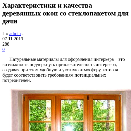
Характеристики и качества
деревянных окон со стеклопакетом для
дачи
По
admin
-
07.11.2019
288
0
Натуральные материалы для оформления интерьера – это
возможность подчеркнуть привлекательность интерьера,
создавая при этом удобную и уютную атмосферу, которая
будет соответствовать требованиям потенциальных
потребителей.