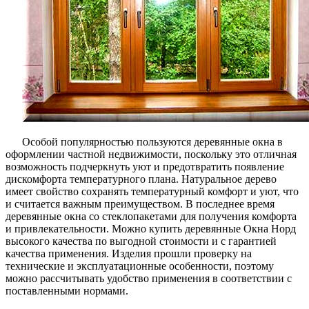
Особой популярностью пользуются деревянные окна в
оформлении частной недвижимости, поскольку это отличная
возможность подчеркнуть уют и предотвратить появление
дискомфорта температурного плана. Натуральное дерево
имеет свойство сохранять температурный комфорт и уют, что
и считается важным преимуществом. В последнее время
деревянные окна со стеклопакетами для получения комфорта
и привлекательности. Можно купить деревянные Окна Норд
высокого качества по выгодной стоимости и с гарантией
качества применения. Изделия прошли проверку на
технические и эксплуатационные особенности, поэтому
можно рассчитывать удобство применения в соответствии с
поставленными нормами.