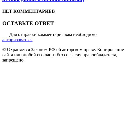
НЕТ КОММЕНТАРИЕВ
ОСТАВЬТЕ ОТВЕТ
Для отправки комментария вам необходимо
авторизоваться
.
© Охраняется Законом РФ об авторском праве. Копирование
сайта или любой его части без согласия правообладателя,
запрещено.