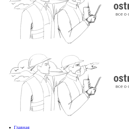
Главная