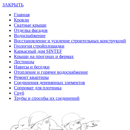
ЗАКРЫТЬ
Главная
Кровли
Скатные крыши
Отделка фасадов
Водоснабжение
Восстановление и усиление строительных конструкций
Геология стройплощадки
Каркасный дом SINTEF
Крыши на прогонах и фермах
Лестницы
Навесы и беседки
Отопление и горячее водоснабжение
Ремонт квартиры
Соединения деревянных элементов
Сопромат для плотника
Сруб
Трубы и способы их соединений