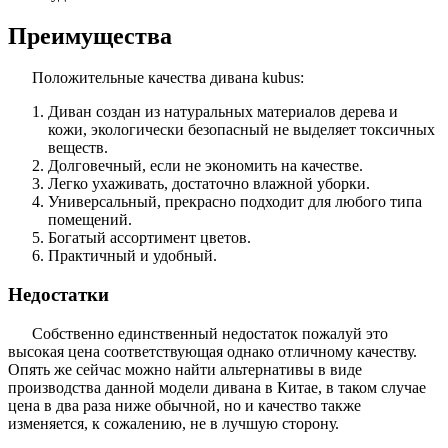
Преимущества
Положительные качества дивана kubus:
Диван создан из натуральных материалов дерева и
кожи, экологически безопасный не выделяет токсичных
веществ.
Долговечный, если не экономить на качестве.
Легко ухаживать, достаточно влажной уборки.
Универсальный, прекрасно подходит для любого типа
помещений.
Богатый ассортимент цветов.
Практичный и удобный.
Недостатки
Собственно единственный недостаток пожалуй это
высокая цена соответствующая однако отличному качеству.
Опять же сейчас можно найти альтернативы в виде
производства данной модели дивана в Китае, в таком случае
цена в два раза ниже обычной, но и качество также
изменяется, к сожалению, не в лучшую сторону.