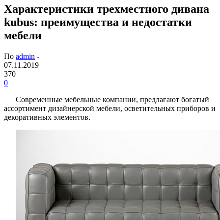
Характеристики трехместного дивана
kubus: преимущества и недостатки
мебели
По
admin
-
07.11.2019
370
0
Современные мебельные компании, предлагают богатый
ассортимент дизайнерской мебели, осветительных приборов и
декоративных элементов.