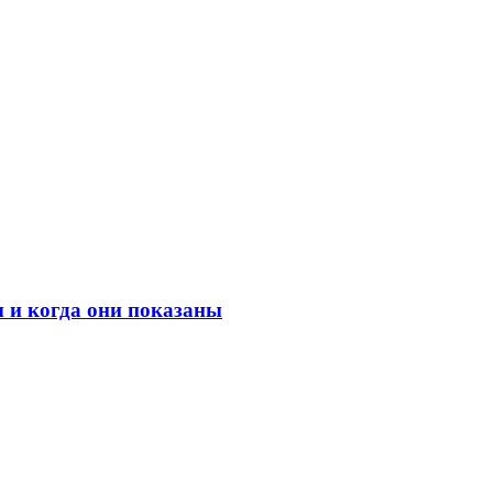
 и когда они показаны