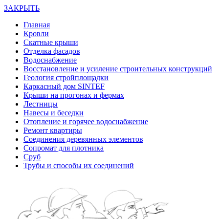
ЗАКРЫТЬ
Главная
Кровли
Скатные крыши
Отделка фасадов
Водоснабжение
Восстановление и усиление строительных конструкций
Геология стройплощадки
Каркасный дом SINTEF
Крыши на прогонах и фермах
Лестницы
Навесы и беседки
Отопление и горячее водоснабжение
Ремонт квартиры
Соединения деревянных элементов
Сопромат для плотника
Сруб
Трубы и способы их соединений