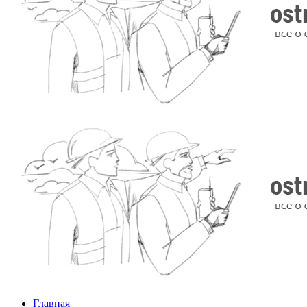
Главная