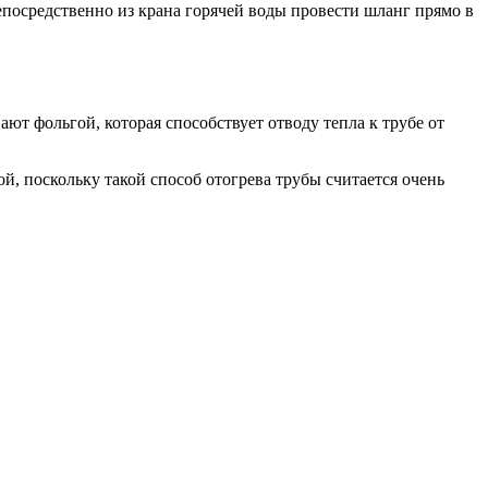
епосредственно из крана горячей воды провести шланг прямо в
ют фольгой, которая способствует отводу тепла к трубе от
, поскольку такой способ отогрева трубы считается очень