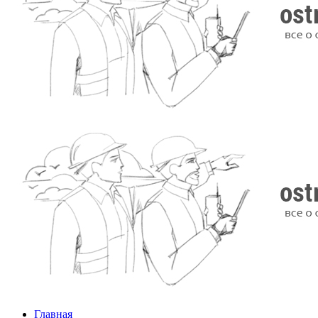
Главная