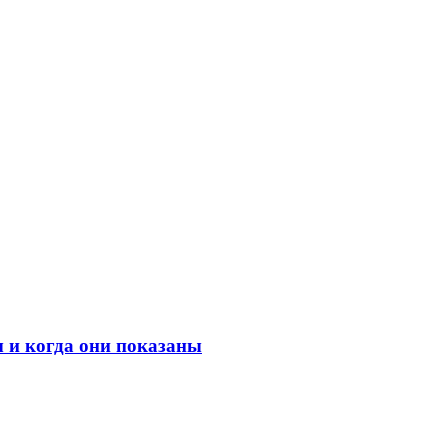
 и когда они показаны