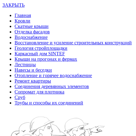
ЗАКРЫТЬ
Главная
Кровли
Скатные крыши
Отделка фасадов
Водоснабжение
Восстановление и усиление строительных конструкций
Геология стройплощадки
Каркасный дом SINTEF
Крыши на прогонах и фермах
Лестницы
Навесы и беседки
Отопление и горячее водоснабжение
Ремонт квартиры
Соединения деревянных элементов
Сопромат для плотника
Сруб
Трубы и способы их соединений