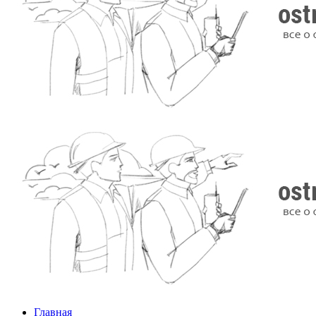
Главная