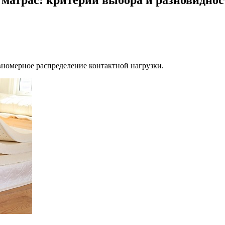
вномерное распределение контактной нагрузки.