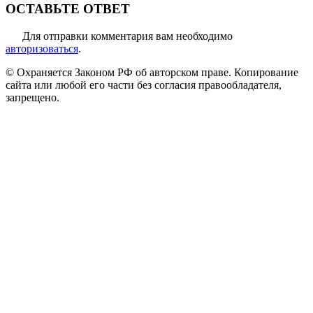
ОСТАВЬТЕ ОТВЕТ
Для отправки комментария вам необходимо
авторизоваться
.
© Охраняется Законом РФ об авторском праве. Копирование
сайта или любой его части без согласия правообладателя,
запрещено.