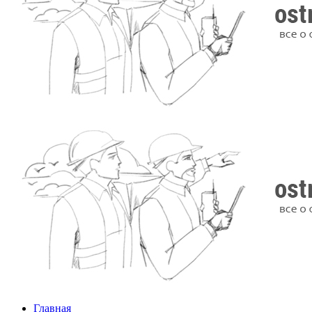
Главная