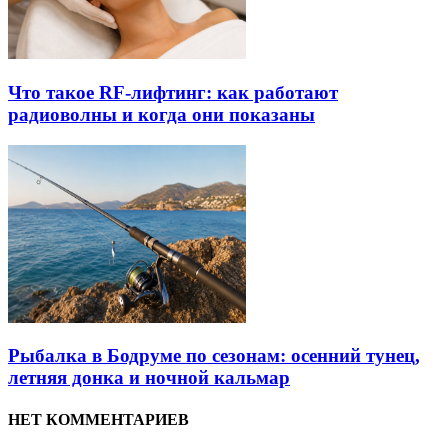
Что такое RF-лифтинг: как работают
радиоволны и когда они показаны
Рыбалка в Бодруме по сезонам: осенний тунец,
летняя донка и ночной кальмар
НЕТ КОММЕНТАРИЕВ