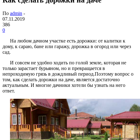
По
admin
-
07.11.2019
386
0
На любом дачном участке есть дорожки: от калитки к
дому, к сараю, бане или гаражу, дорожка в огород или через
сад.
И совсем не удобно ходить по голой земле, которая не
только зарастает бурьяном, но и превращается в
непроходимую грязь в дождливый период.Поэтому вопрос о
том, как сделать дорожки на даче, является достаточно
актуальным. И многие дачники хотели бы узнать на него
ответ.