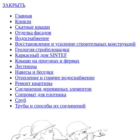
ЗАКРЫТЬ
Главная
Кровли
Скатные крыши
Отделка фасадов
Водоснабжение
Восстановление и усиление строительных конструкций
Геология стройплощадки
Каркасный дом SINTEF
Крыши на прогонах и фермах
Лестницы
Навесы и беседки
Отопление и горячее водоснабжение
Ремонт квартиры
Соединения деревянных элементов
Сопромат для плотника
Сруб
Трубы и способы их соединений