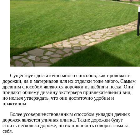
Существует достаточно много способов, как проложить
дорожки, да и материалов для их отделки тоже много. Самым
древним способом являются дорожки из щебня и песка. Они
придают общему дизайну экстерьера привлекательный вид,
но нельзя утверждать, что они достаточно удобны и
практичны.
Более усовершенствованным способом укладки дачных
дорожек является уличная плитка. Такие дорожки будут
стоить несколько дороже, но их прочность говорит сама за
себя.