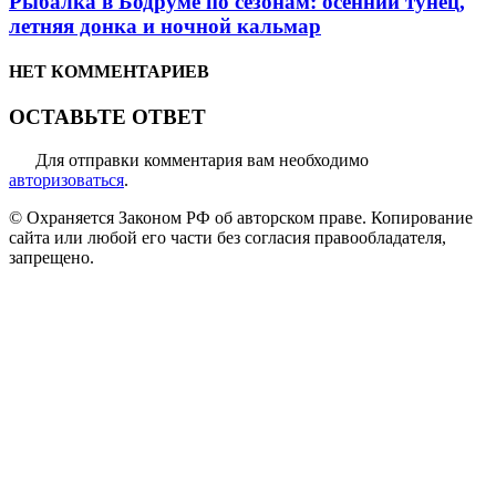
Рыбалка в Бодруме по сезонам: осенний тунец,
летняя донка и ночной кальмар
НЕТ КОММЕНТАРИЕВ
ОСТАВЬТЕ ОТВЕТ
Для отправки комментария вам необходимо
авторизоваться
.
© Охраняется Законом РФ об авторском праве. Копирование
сайта или любой его части без согласия правообладателя,
запрещено.