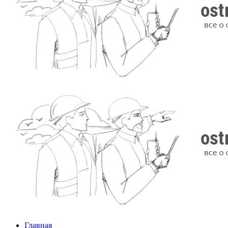
Главная