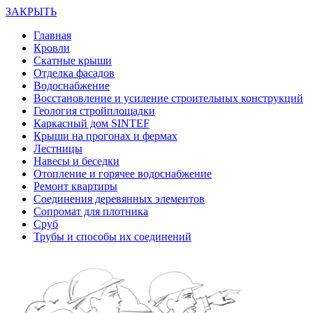
ЗАКРЫТЬ
Главная
Кровли
Скатные крыши
Отделка фасадов
Водоснабжение
Восстановление и усиление строительных конструкций
Геология стройплощадки
Каркасный дом SINTEF
Крыши на прогонах и фермах
Лестницы
Навесы и беседки
Отопление и горячее водоснабжение
Ремонт квартиры
Соединения деревянных элементов
Сопромат для плотника
Сруб
Трубы и способы их соединений