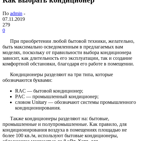
По
admin
-
07.11.2019
279
0
При приобретении любой бытовой техники, желательно,
быть максимально осведомленным в предлагаемых вам
моделях, поскольку от правильности выбора кондиционера
зависит, как длительность его эксплуатации, так и создание
комфортной обстановки, благодаря его работе в помещении.
Кондиционеры разделяют на три типа, которые
обозначаются буквами:
RAC — бытовой кондиционер;
PAC — промышленный кондиционер;
словом Unitary — обозначают системы промышленного
кондиционирования.
Также кондиционеры разделяют на: бытовые,
промышленные и полупромышленные. Как правило, для
кондиционирования воздуха в помещениях площадью не
более 100 кв./м, используют бытовые кондиционеры,