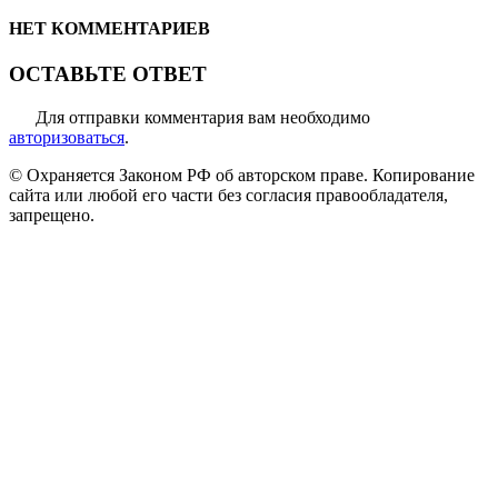
НЕТ КОММЕНТАРИЕВ
ОСТАВЬТЕ ОТВЕТ
Для отправки комментария вам необходимо
авторизоваться
.
© Охраняется Законом РФ об авторском праве. Копирование
сайта или любой его части без согласия правообладателя,
запрещено.