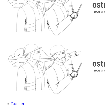
Главная