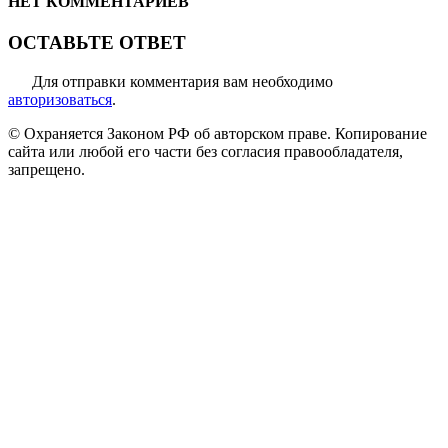
НЕТ КОММЕНТАРИЕВ
ОСТАВЬТЕ ОТВЕТ
Для отправки комментария вам необходимо
авторизоваться
.
© Охраняется Законом РФ об авторском праве. Копирование
сайта или любой его части без согласия правообладателя,
запрещено.