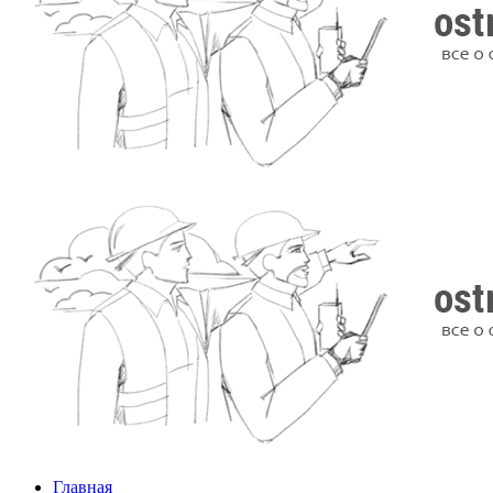
Главная