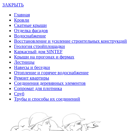
ЗАКРЫТЬ
Главная
Кровли
Скатные крыши
Отделка фасадов
Водоснабжение
Восстановление и усиление строительных конструкций
Геология стройплощадки
Каркасный дом SINTEF
Крыши на прогонах и фермах
Лестницы
Навесы и беседки
Отопление и горячее водоснабжение
Ремонт квартиры
Соединения деревянных элементов
Сопромат для плотника
Сруб
Трубы и способы их соединений