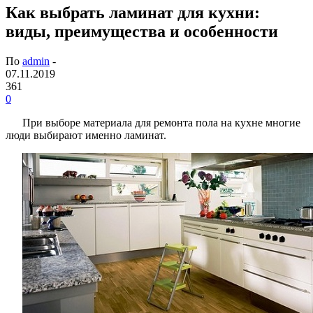
Как выбрать ламинат для кухни:
виды, преимущества и особенности
По
admin
-
07.11.2019
361
0
При выборе материала для ремонта пола на кухне многие
люди выбирают именно ламинат.