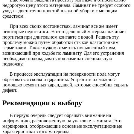
недорогую цену этого материала. Ламинат не требует особого
ухода – достаточно простой влажной уборки с моющим
средством.
При всех своих достоинствах, ламинат все же имеет
некоторые недостатки. Этот отделочный материал начинает
портиться при длительном контакте с водой. Решить эту
проблему можно путем обработки стыков влагостойким
герметиком. Также нужно отметить повышенный шум,
возникающий при ходьбе по ламинату. Для его устранения
необходимо подкладывать под ламинат специальную
подложку.
В процессе эксплуатации на поверхности пола могут
образоваться сколы и царапины. Устранить их можно с
помощью ремонтных карандашей, которые способны скрыть
дефект.
Рекомендации к выбору
В первую очередь следует обращать внимание на
информацию, расположенную на упаковке ламината. Это
маркировки, отображающие основные эксплуатационные
характеристики этого материала: