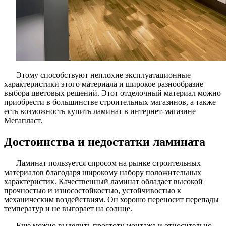
Этому способствуют неплохие эксплуатационные
характеристики этого материала и широкое разнообразие
выбора цветовых решений. Этот отделочный материал можно
приобрести в большинстве строительных магазинов, а также
есть возможность купить ламинат в интернет-магазине
Мегапласт.
Достоинства и недостатки ламината
Ламинат пользуется спросом на рынке строительных
материалов благодаря широкому набору положительных
характеристик. Качественный ламинат обладает высокой
прочностью и износостойкостью, устойчивостью к
механическим воздействиям. Он хорошо переносит перепады
температур и не выгорает на солнце.
Еще можно выделить простоту монтажа и относительно