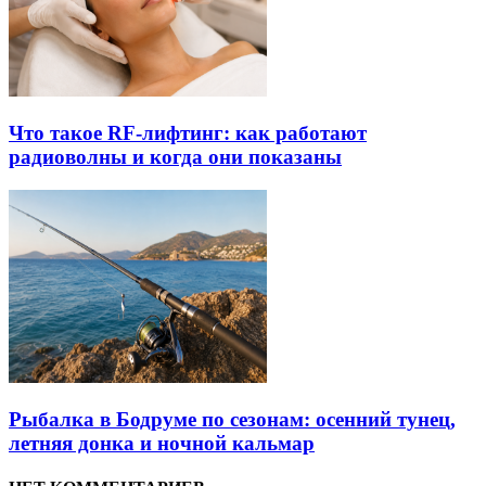
Что такое RF-лифтинг: как работают
радиоволны и когда они показаны
Рыбалка в Бодруме по сезонам: осенний тунец,
летняя донка и ночной кальмар