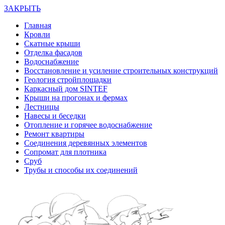
ЗАКРЫТЬ
Главная
Кровли
Скатные крыши
Отделка фасадов
Водоснабжение
Восстановление и усиление строительных конструкций
Геология стройплощадки
Каркасный дом SINTEF
Крыши на прогонах и фермах
Лестницы
Навесы и беседки
Отопление и горячее водоснабжение
Ремонт квартиры
Соединения деревянных элементов
Сопромат для плотника
Сруб
Трубы и способы их соединений