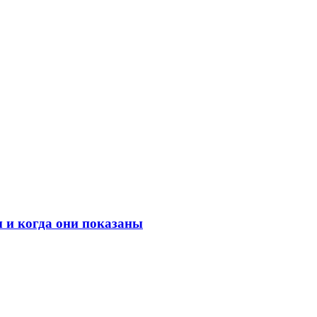
 и когда они показаны