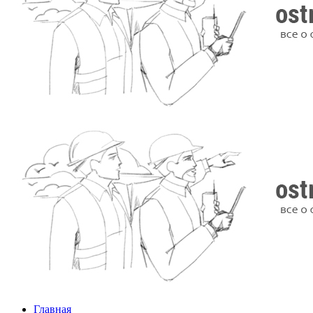
Главная