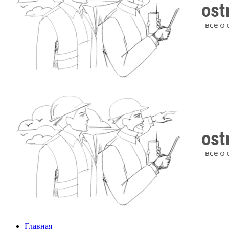
Главная