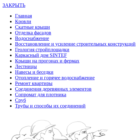
ЗАКРЫТЬ
Главная
Кровли
Скатные крыши
Отделка фасадов
Водоснабжение
Восстановление и усиление строительных конструкций
Геология стройплощадки
Каркасный дом SINTEF
Крыши на прогонах и фермах
Лестницы
Навесы и беседки
Отопление и горячее водоснабжение
Ремонт квартиры
Соединения деревянных элементов
Сопромат для плотника
Сруб
Трубы и способы их соединений