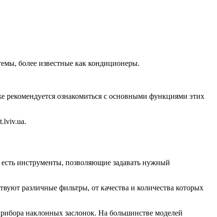
емы, более известные как кондиционеры.
е рекомендуется ознакомиться с основными функциями этих
lviv.ua.
а есть инструменты, позволяющие задавать нужный
вуют различные фильтры, от качества и количества которых
прибора наклонных заслонок. На большинстве моделей