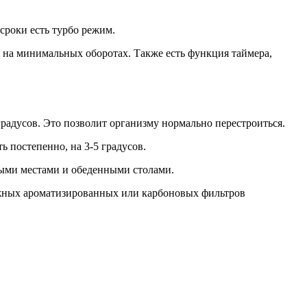
сроки есть турбо режим.
 на минимальных оборотах. Также есть функция таймера,
радусов. Это позволит организму нормально перестроиться.
ь постепенно, на 3-5 градусов.
ными местами и обеденными столами.
ожных ароматизированных или карбоновых фильтров