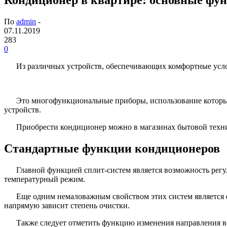
По
admin
-
07.11.2019
283
0
Из различных устройств, обеспечивающих комфортные усло
Это многофункциональные приборы, использование которых
устройств.
Приобрести кондиционер можно в магазинах бытовой техники.
Стандартные функции кондиционеров
Главной функцией сплит-систем является возможность регу
температурный режим.
Еще одним немаловажным свойством этих систем является ф
напрямую зависит степень очистки.
Также следует отметить функцию изменения направления в