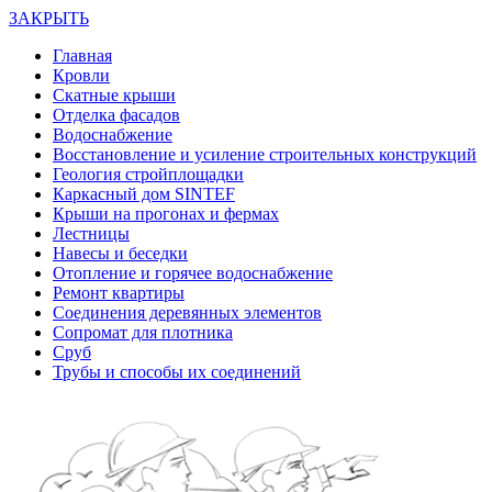
ЗАКРЫТЬ
Главная
Кровли
Скатные крыши
Отделка фасадов
Водоснабжение
Восстановление и усиление строительных конструкций
Геология стройплощадки
Каркасный дом SINTEF
Крыши на прогонах и фермах
Лестницы
Навесы и беседки
Отопление и горячее водоснабжение
Ремонт квартиры
Соединения деревянных элементов
Сопромат для плотника
Сруб
Трубы и способы их соединений