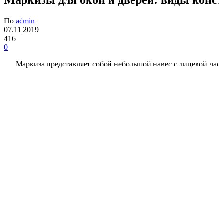
По
admin
-
07.11.2019
416
0
Маркиза представляет собой небольшой навес с лицевой ча