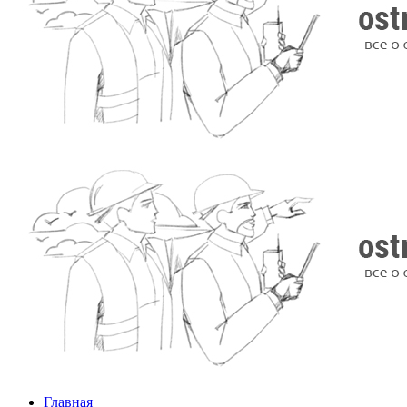
Главная