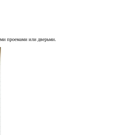
ыми проемами или дверьми.