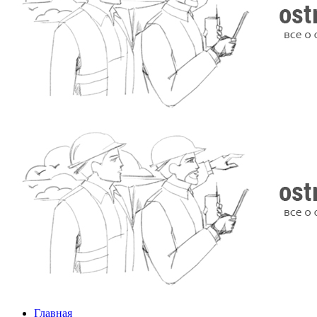
Главная