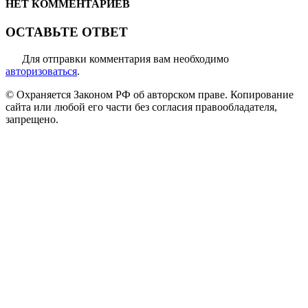
НЕТ КОММЕНТАРИЕВ
ОСТАВЬТЕ ОТВЕТ
Для отправки комментария вам необходимо
авторизоваться
.
© Охраняется Законом РФ об авторском праве. Копирование
сайта или любой его части без согласия правообладателя,
запрещено.