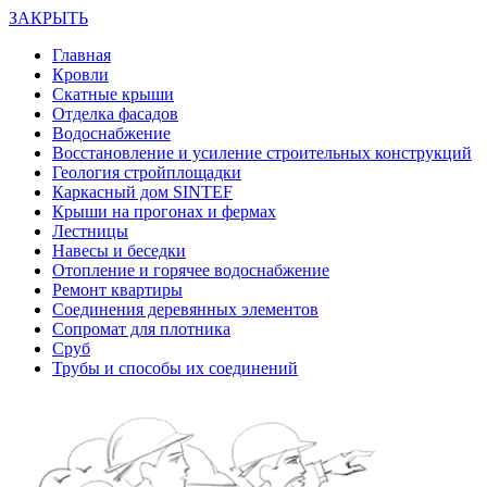
ЗАКРЫТЬ
Главная
Кровли
Скатные крыши
Отделка фасадов
Водоснабжение
Восстановление и усиление строительных конструкций
Геология стройплощадки
Каркасный дом SINTEF
Крыши на прогонах и фермах
Лестницы
Навесы и беседки
Отопление и горячее водоснабжение
Ремонт квартиры
Соединения деревянных элементов
Сопромат для плотника
Сруб
Трубы и способы их соединений