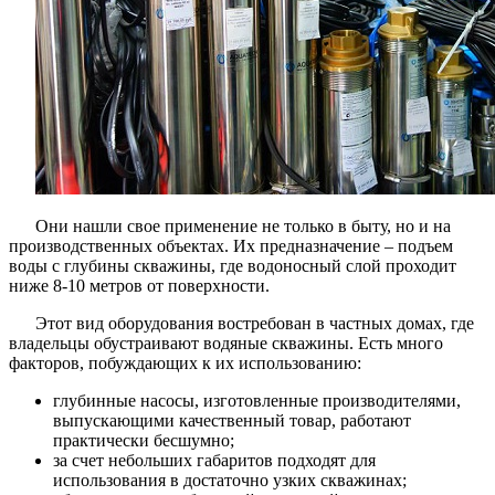
Они нашли свое применение не только в быту, но и на
производственных объектах. Их предназначение – подъем
воды с глубины скважины, где водоносный слой проходит
ниже 8-10 метров от поверхности.
Этот вид оборудования востребован в частных домах, где
владельцы обустраивают водяные скважины. Есть много
факторов, побуждающих к их использованию:
глубинные насосы, изготовленные производителями,
выпускающими качественный товар, работают
практически бесшумно;
за счет небольших габаритов подходят для
использования в достаточно узких скважинах;