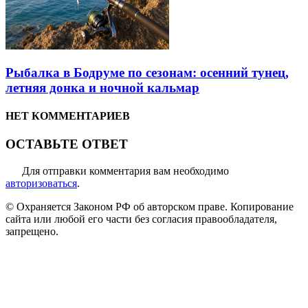
Рыбалка в Бодруме по сезонам: осенний тунец,
летняя донка и ночной кальмар
НЕТ КОММЕНТАРИЕВ
ОСТАВЬТЕ ОТВЕТ
Для отправки комментария вам необходимо
авторизоваться
.
© Охраняется Законом РФ об авторском праве. Копирование
сайта или любой его части без согласия правообладателя,
запрещено.