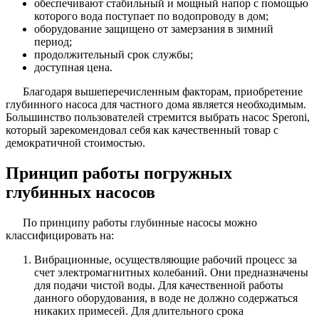
обеспечивают стабильный и мощный напор с помощью
которого вода поступает по водопроводу в дом;
оборудование защищено от замерзания в зимний
период;
продолжительный срок службы;
доступная цена.
Благодаря вышеперечисленным факторам, приобретение
глубинного насоса для частного дома является необходимым.
Большинство пользователей стремится выбрать насос Speroni,
который зарекомендовал себя как качественный товар с
демократичной стоимостью.
Принцип работы погружных
глубинных насосов
По принципу работы глубинные насосы можно
классифицировать на:
Вибрационные, осуществляющие рабочий процесс за
счет электромагнитных колебаний. Они предназначены
для подачи чистой воды. Для качественной работы
данного оборудования, в воде не должно содержаться
никаких примесей. Для длительного срока