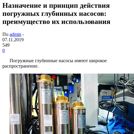
Назначение и принцип действия
погружных глубинных насосов:
преимущество их использования
По
admin
-
07.11.2019
549
0
Погружные глубинные насосы имеют широкое
распространение.