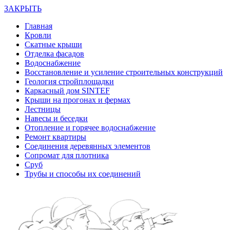
ЗАКРЫТЬ
Главная
Кровли
Скатные крыши
Отделка фасадов
Водоснабжение
Восстановление и усиление строительных конструкций
Геология стройплощадки
Каркасный дом SINTEF
Крыши на прогонах и фермах
Лестницы
Навесы и беседки
Отопление и горячее водоснабжение
Ремонт квартиры
Соединения деревянных элементов
Сопромат для плотника
Сруб
Трубы и способы их соединений