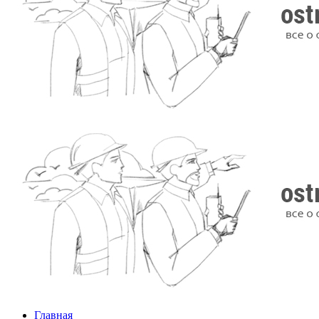
Главная