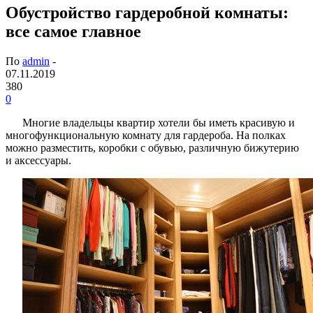
Обустройство гардеробной комнаты:
все самое главное
По
admin
-
07.11.2019
380
0
Многие владельцы квартир хотели бы иметь красивую и
многофункциональную комнату для гардероба. На полках
можно разместить, коробки с обувью, различную бижутерию
и аксессуары.