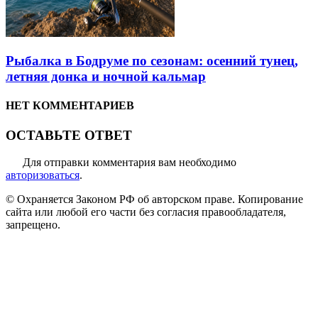
Рыбалка в Бодруме по сезонам: осенний тунец,
летняя донка и ночной кальмар
НЕТ КОММЕНТАРИЕВ
ОСТАВЬТЕ ОТВЕТ
Для отправки комментария вам необходимо
авторизоваться
.
© Охраняется Законом РФ об авторском праве. Копирование
сайта или любой его части без согласия правообладателя,
запрещено.