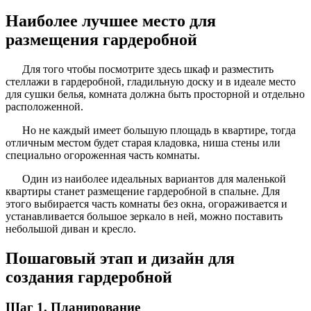
Наиболее лучшее место для
размещения гардеробной
Для того чтобы посмотрите здесь шкаф и разместить
стеллажи в гардеробной, гладильную доску и в идеале место
для сушки белья, комната должна быть просторной и отдельно
расположенной.
Но не каждый имеет большую площадь в квартире, тогда
отличным местом будет старая кладовка, ниша стены или
специально огороженная часть комнаты.
Один из наиболее идеальных вариантов для маленькой
квартиры станет размещение гардеробной в спальне. Для
этого выбирается часть комнаты без окна, огораживается и
устанавливается большое зеркало в ней, можно поставить
небольшой диван и кресло.
Пошаговый этап и дизайн для
создания гардеробной
Шаг 1. Планирование