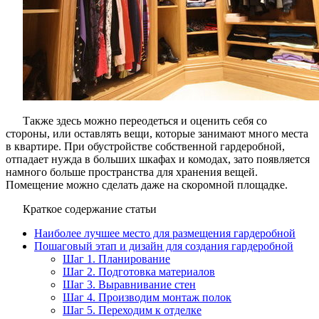
Также здесь можно переодеться и оценить себя со
стороны, или оставлять вещи, которые занимают много места
в квартире. При обустройстве собственной гардеробной,
отпадает нужда в больших шкафах и комодах, зато появляется
намного больше пространства для хранения вещей.
Помещение можно сделать даже на скоромной площадке.
Краткое содержание статьи
Наиболее лучшее место для размещения гардеробной
Пошаговый этап и дизайн для создания гардеробной
Шаг 1. Планирование
Шаг 2. Подготовка материалов
Шаг 3. Выравнивание стен
Шаг 4. Производим монтаж полок
Шаг 5. Переходим к отделке