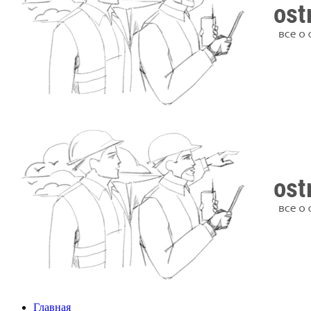
Главная