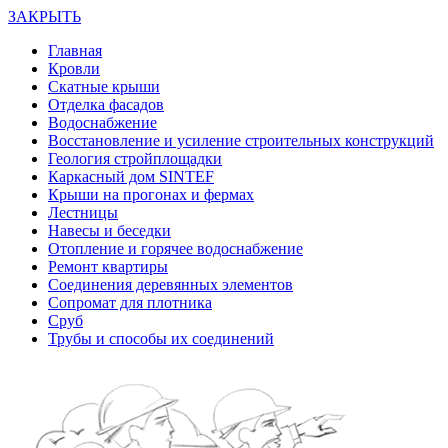
ЗАКРЫТЬ
Главная
Кровли
Скатные крыши
Отделка фасадов
Водоснабжение
Восстановление и усиление строительных конструкций
Геология стройплощадки
Каркасный дом SINTEF
Крыши на прогонах и фермах
Лестницы
Навесы и беседки
Отопление и горячее водоснабжение
Ремонт квартиры
Соединения деревянных элементов
Сопромат для плотника
Сруб
Трубы и способы их соединений