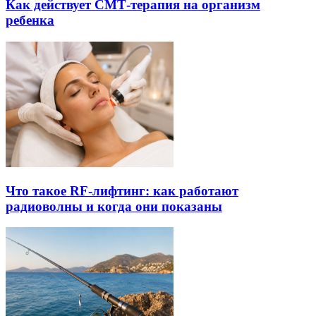
Как действует СМТ-терапия на организм
ребенка
Что такое RF-лифтинг: как работают
радиоволны и когда они показаны