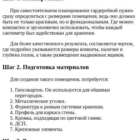
При самостоятельном планировании гардеробной нужно
сразу определиться с размерами помещения, ведь оно должно
быть не только красивым, но и функциональным. Где можно
компактно и эргономично использовать, чтобы каждый
сантиметр был задействован для хранения.
Для более качественного результата, составляется чертеж,
где подробно указываются размеры комнаты, наличие и
глубина полок, а также размещение выдвижных ящиков.
Шаг 2. Подготовка материалов
Для создания такого помещения, потребуется:
Гипсокартон. Он используется для обшивки
перегородок.
Металлические уголки.
Фурнитура к разным системам хранения.
Профиль для каркаса стены.
Кромка, подходящая по цветовой гамме.
ДСП.
Крепежные элементы.