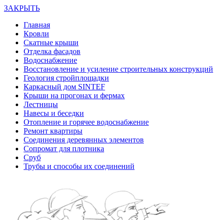
ЗАКРЫТЬ
Главная
Кровли
Скатные крыши
Отделка фасадов
Водоснабжение
Восстановление и усиление строительных конструкций
Геология стройплощадки
Каркасный дом SINTEF
Крыши на прогонах и фермах
Лестницы
Навесы и беседки
Отопление и горячее водоснабжение
Ремонт квартиры
Соединения деревянных элементов
Сопромат для плотника
Сруб
Трубы и способы их соединений