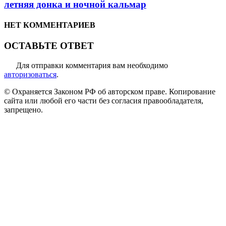
летняя донка и ночной кальмар
НЕТ КОММЕНТАРИЕВ
ОСТАВЬТЕ ОТВЕТ
Для отправки комментария вам необходимо
авторизоваться
.
© Охраняется Законом РФ об авторском праве. Копирование
сайта или любой его части без согласия правообладателя,
запрещено.