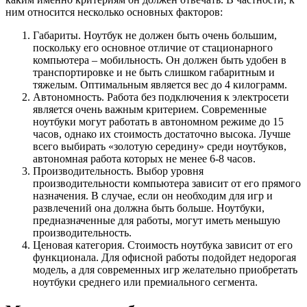
ним относится несколько основных факторов:
Габариты. Ноутбук не должен быть очень большим,
поскольку его основное отличие от стационарного
компьютера – мобильность. Он должен быть удобен в
транспортировке и не быть слишком габаритным и
тяжелым. Оптимальным является вес до 4 килограмм.
Автономность. Работа без подключения к электросети
является очень важным критерием. Современные
ноутбуки могут работать в автономном режиме до 15
часов, однако их стоимость достаточно высока. Лучше
всего выбирать «золотую середину» среди ноутбуков,
автономная работа которых не менее 6-8 часов.
Производительность. Выбор уровня
производительности компьютера зависит от его прямого
назначения. В случае, если он необходим для игр и
развлечений она должна быть больше. Ноутбуки,
предназначенные для работы, могут иметь меньшую
производительность.
Ценовая категория. Стоимость ноутбука зависит от его
функционала. Для офисной работы подойдет недорогая
модель, а для современных игр желательно приобретать
ноутбуки среднего или премиального сегмента.