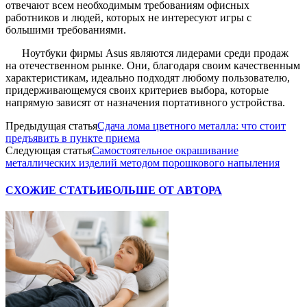
отвечают всем необходимым требованиям офисных
работников и людей, которых не интересуют игры с
большими требованиями.
Ноутбуки фирмы Asus являются лидерами среди продаж
на отечественном рынке. Они, благодаря своим качественным
характеристикам, идеально подходят любому пользователю,
придерживающемуся своих критериев выбора, которые
напрямую зависят от назначения портативного устройства.
Предыдущая статья
Сдача лома цветного металла: что стоит
предъявить в пункте приема
Следующая статья
Самостоятельное окрашивание
металлических изделий методом порошкового напыления
СХОЖИЕ СТАТЬИ
БОЛЬШЕ ОТ АВТОРА