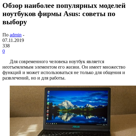
Обзор наиболее популярных моделей
ноутбуков фирмы Asus: советы по
выбору
По
admin
-
07.11.2019
338
0
Для современного человека ноутбук является
неотъемлемым элементом его жизни. Он имеет множество
функций и может использоваться не только для общения и
развлечений, но и для работы.