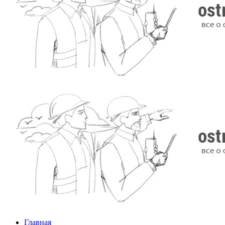
Главная