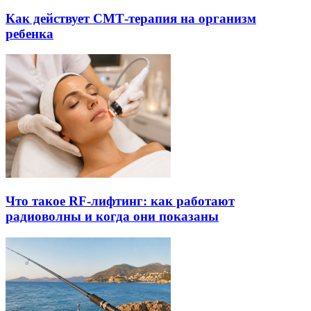
Как действует СМТ-терапия на организм
ребенка
Что такое RF-лифтинг: как работают
радиоволны и когда они показаны