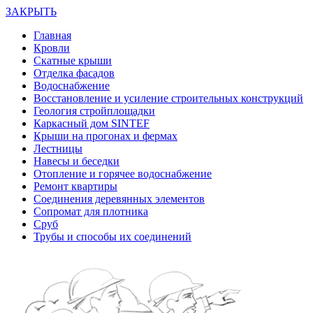
ЗАКРЫТЬ
Главная
Кровли
Скатные крыши
Отделка фасадов
Водоснабжение
Восстановление и усиление строительных конструкций
Геология стройплощадки
Каркасный дом SINTEF
Крыши на прогонах и фермах
Лестницы
Навесы и беседки
Отопление и горячее водоснабжение
Ремонт квартиры
Соединения деревянных элементов
Сопромат для плотника
Сруб
Трубы и способы их соединений