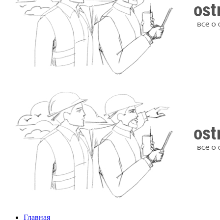
Главная