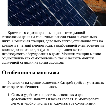
Кроме того с расширением и развитием данной
технологии цены на солнечные панели стали значительно
ниже. Солнечная станция, довольно легко устанавливается на
крыше и в летний период года, выработанной электроэнергии
вполне достаточно для функционирования всего
необходимого оборудования в доме. Монтаж станции можно
осуществлять как самостоятельно, так и заказать монтаж
солнечной станции на solensys.com.ua.
Особенности монтажа
Установка на крыше солнечных батарей требует учитывать
некоторые особенности и нюансы:
Самым удобным и простым основаниям для
фотопанелей является плоская кровля. И монтировать
легко и удобно чистить и ухаживать за солнечными