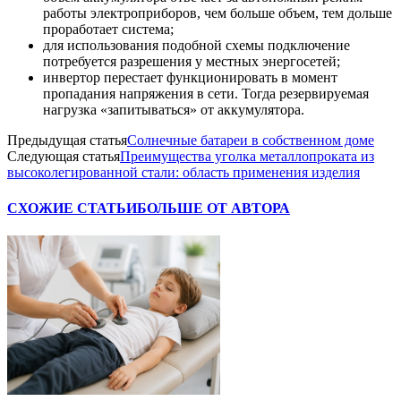
работы электроприборов, чем больше объем, тем дольше
проработает система;
для использования подобной схемы подключение
потребуется разрешения у местных энергосетей;
инвертор перестает функционировать в момент
пропадания напряжения в сети. Тогда резервируемая
нагрузка «запитываться» от аккумулятора.
Предыдущая статья
Солнечные батареи в собственном доме
Следующая статья
Преимущества уголка металлопроката из
высоколегированной стали: область применения изделия
СХОЖИЕ СТАТЬИ
БОЛЬШЕ ОТ АВТОРА