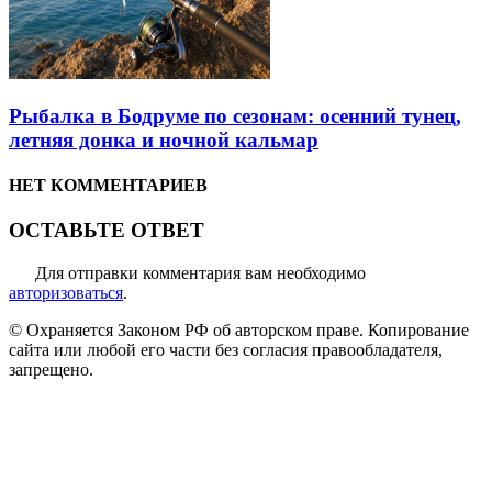
Рыбалка в Бодруме по сезонам: осенний тунец,
летняя донка и ночной кальмар
НЕТ КОММЕНТАРИЕВ
ОСТАВЬТЕ ОТВЕТ
Для отправки комментария вам необходимо
авторизоваться
.
© Охраняется Законом РФ об авторском праве. Копирование
сайта или любой его части без согласия правообладателя,
запрещено.