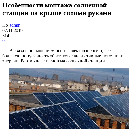
Особенности монтажа солнечной
станции на крыше своими руками
По
admin
-
07.11.2019
314
0
В связи с повышением цен на электроэнергию, все
большую популярность обретают альтернативные источники
энергии. В том числе и система солнечной станции.