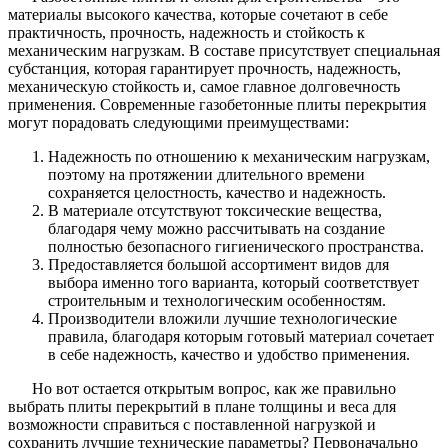
материалы высокого качества, которые сочетают в себе
практичность, прочность, надежность и стойкость к
механическим нагрузкам. В составе присутствует специальная
субстанция, которая гарантирует прочность, надежность,
механическую стойкость и, самое главное долговечность
применения. Современные газобетонные плиты перекрытия
могут порадовать следующими преимуществами:
Надежность по отношению к механическим нагрузкам,
поэтому на протяжении длительного времени
сохраняется целостность, качество и надежность.
В материале отсутствуют токсические вещества,
благодаря чему можно рассчитывать на создание
полностью безопасного гигиенического пространства.
Предоставляется большой ассортимент видов для
выбора именно того варианта, который соответствует
строительным и технологическим особенностям.
Производители вложили лучшие технологические
правила, благодаря которым готовый материал сочетает
в себе надежность, качество и удобство применения.
Но вот остается открытым вопрос, как же правильно
выбрать плиты перекрытий в плане толщины и веса для
возможности справиться с поставленной нагрузкой и
сохранить лучшие технические параметры? Первоначально