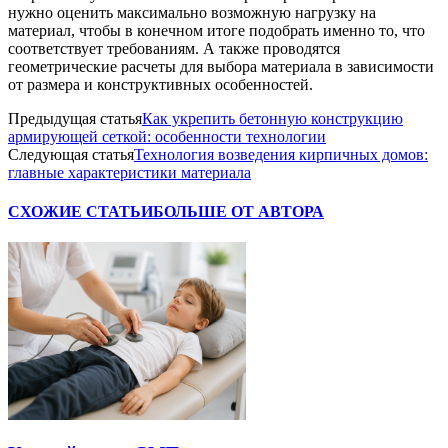
нужно оценить максимально возможную нагрузку на
материал, чтобы в конечном итоге подобрать именно то, что
соответствует требованиям. А также проводятся
геометрические расчеты для выбора материала в зависимости
от размера и конструктивных особенностей.
Предыдущая статья
Как укрепить бетонную конструкцию
армирующей сеткой: особенности технологии
Следующая статья
Технология возведения кирпичных домов:
главные характеристики материала
СХОЖИЕ СТАТЬИ
БОЛЬШЕ ОТ АВТОРА