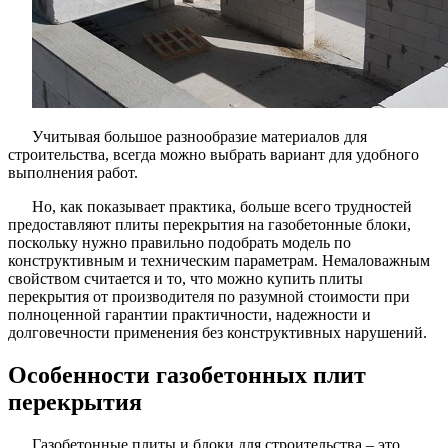
Учитывая большое разнообразие материалов для
строительства, всегда можно выбрать вариант для удобного
выполнения работ.
Но, как показывает практика, больше всего трудностей
предоставляют плиты перекрытия на газобетонные блоки,
поскольку нужно правильно подобрать модель по
конструктивным и техническим параметрам. Немаловажным
свойством считается и то, что можно купить плиты
перекрытия от производителя по разумной стоимости при
полноценной гарантии практичности, надежности и
долговечности применения без конструктивных нарушений.
Особенности газобетонных плит
перекрытия
Газобетонные плиты и блоки для строительства – это