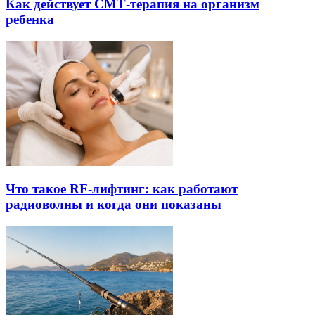
Как действует СМТ-терапия на организм
ребенка
Что такое RF-лифтинг: как работают
радиоволны и когда они показаны