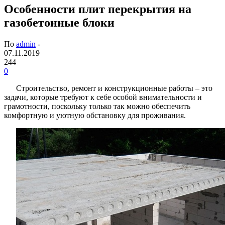
Особенности плит перекрытия на
газобетонные блоки
По
admin
-
07.11.2019
244
0
Строительство, ремонт и конструкционные работы – это
задачи, которые требуют к себе особой внимательности и
грамотности, поскольку только так можно обеспечить
комфортную и уютную обстановку для проживания.