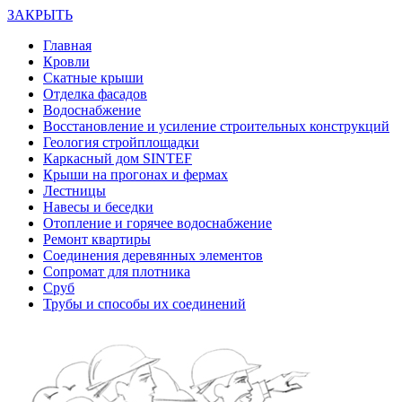
ЗАКРЫТЬ
Главная
Кровли
Скатные крыши
Отделка фасадов
Водоснабжение
Восстановление и усиление строительных конструкций
Геология стройплощадки
Каркасный дом SINTEF
Крыши на прогонах и фермах
Лестницы
Навесы и беседки
Отопление и горячее водоснабжение
Ремонт квартиры
Соединения деревянных элементов
Сопромат для плотника
Сруб
Трубы и способы их соединений