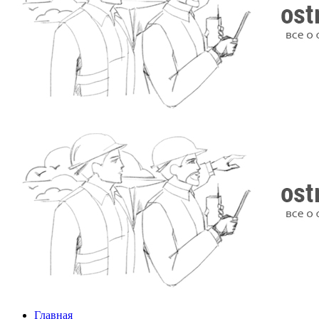
Главная