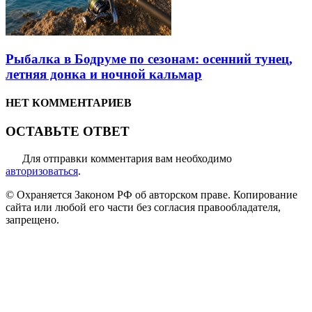
Рыбалка в Бодруме по сезонам: осенний тунец,
летняя донка и ночной кальмар
НЕТ КОММЕНТАРИЕВ
ОСТАВЬТЕ ОТВЕТ
Для отправки комментария вам необходимо
авторизоваться
.
© Охраняется Законом РФ об авторском праве. Копирование
сайта или любой его части без согласия правообладателя,
запрещено.