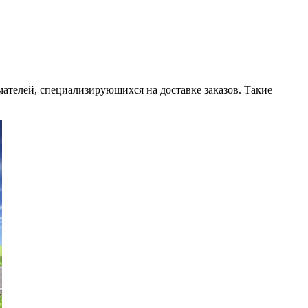
ателей, специализирующихся на доставке заказов. Такие