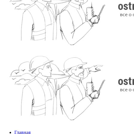
Главная