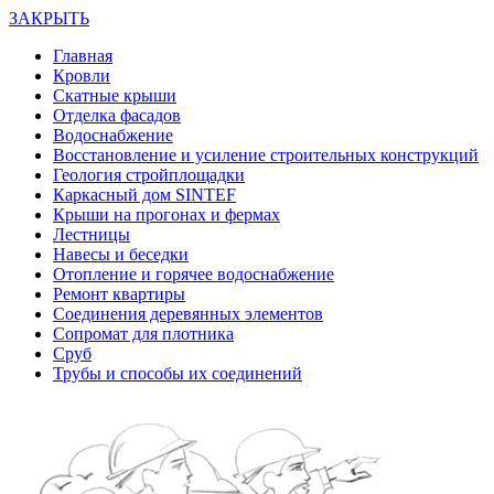
ЗАКРЫТЬ
Главная
Кровли
Скатные крыши
Отделка фасадов
Водоснабжение
Восстановление и усиление строительных конструкций
Геология стройплощадки
Каркасный дом SINTEF
Крыши на прогонах и фермах
Лестницы
Навесы и беседки
Отопление и горячее водоснабжение
Ремонт квартиры
Соединения деревянных элементов
Сопромат для плотника
Сруб
Трубы и способы их соединений