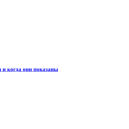
 и когда они показаны