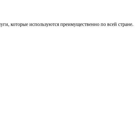
уги, которые используются преимущественно по всей стране.