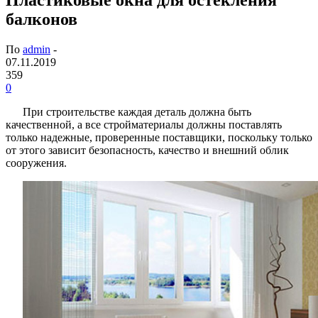
балконов
По
admin
-
07.11.2019
359
0
При строительстве каждая деталь должна быть
качественной, а все стройматериалы должны поставлять
только надежные, проверенные поставщики, поскольку только
от этого зависит безопасность, качество и внешний облик
сооружения.