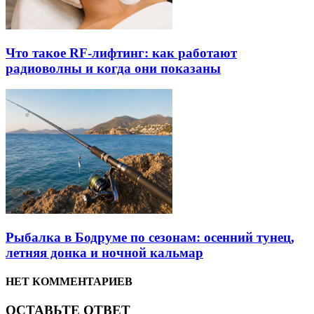
Что такое RF-лифтинг: как работают
радиоволны и когда они показаны
Рыбалка в Бодруме по сезонам: осенний тунец,
летняя донка и ночной кальмар
НЕТ КОММЕНТАРИЕВ
ОСТАВЬТЕ ОТВЕТ