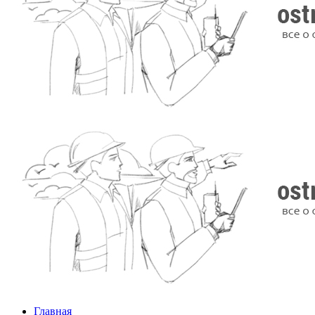
Главная