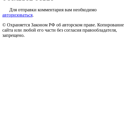
Для отправки комментария вам необходимо
авторизоваться
.
© Охраняется Законом РФ об авторском праве. Копирование
сайта или любой его части без согласия правообладателя,
запрещено.