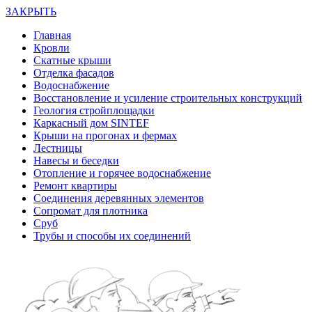
ЗАКРЫТЬ
Главная
Кровли
Скатные крыши
Отделка фасадов
Водоснабжение
Восстановление и усиление строительных конструкций
Геология стройплощадки
Каркасный дом SINTEF
Крыши на прогонах и фермах
Лестницы
Навесы и беседки
Отопление и горячее водоснабжение
Ремонт квартиры
Соединения деревянных элементов
Сопромат для плотника
Сруб
Трубы и способы их соединений