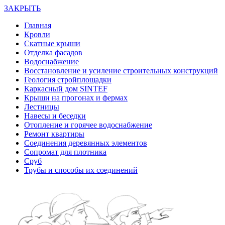
ЗАКРЫТЬ
Главная
Кровли
Скатные крыши
Отделка фасадов
Водоснабжение
Восстановление и усиление строительных конструкций
Геология стройплощадки
Каркасный дом SINTEF
Крыши на прогонах и фермах
Лестницы
Навесы и беседки
Отопление и горячее водоснабжение
Ремонт квартиры
Соединения деревянных элементов
Сопромат для плотника
Сруб
Трубы и способы их соединений