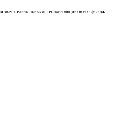
ия значительно повысят теплоизоляцию всего фасада.