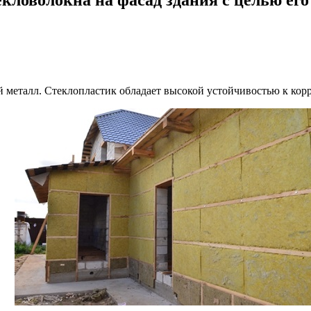
 металл. Стеклопластик обладает высокой устойчивостью к корро