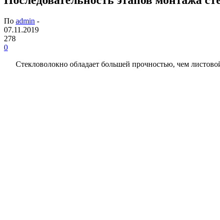
По
admin
-
07.11.2019
278
0
Стекловолокно обладает большей прочностью, чем листовой