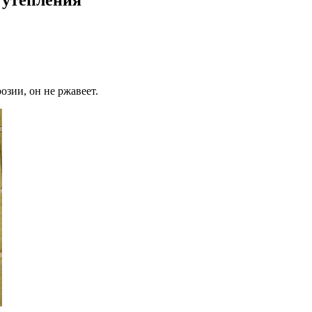
зии, он не ржавеет.