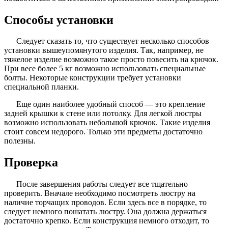
Способы установки
Следует сказать то, что существует несколько способов
установки вышеупомянутого изделия. Так, например, не
тяжелое изделие возможно такое просто повесить на крючок.
При весе более 5 кг возможно использовать специальные
болты. Некоторые конструкции требует установки
специальной планки.
Еще один наиболее удобный способ — это крепление
задней крышки к стене или потолку. Для легкой люстры
возможно использовать небольшой крючок. Такие изделия
стоит совсем недорого. Только эти предметы достаточно
полезны.
Проверка
После завершения работы следует все тщательно
проверить. Вначале необходимо посмотреть люстру на
наличие торчащих проводов. Если здесь все в порядке, то
следует немного пошатать люстру. Она должна держаться
достаточно крепко. Если конструкция немного отходит, то