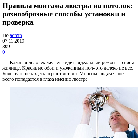
Правила монтажа люстры на потолок:
разнообразные способы установки и
проверка
По
admin
-
07.11.2019
309
0
Каждый человек желает видеть идеальный ремонт в своем
жилище. Красивые обои и ухоженный пол- это далеко не все.
Большую роль здесь играют детали. Многим людям чаще
всего попадается в глаза именно люстра.