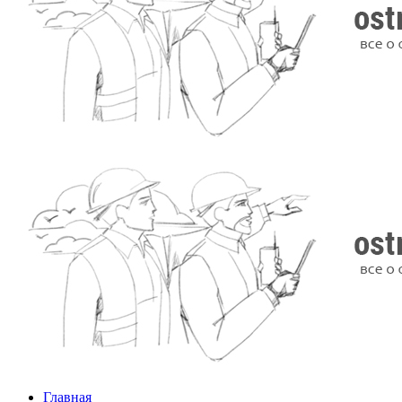
Главная