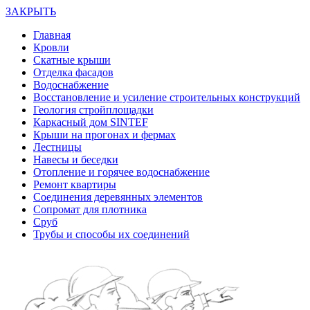
ЗАКРЫТЬ
Главная
Кровли
Скатные крыши
Отделка фасадов
Водоснабжение
Восстановление и усиление строительных конструкций
Геология стройплощадки
Каркасный дом SINTEF
Крыши на прогонах и фермах
Лестницы
Навесы и беседки
Отопление и горячее водоснабжение
Ремонт квартиры
Соединения деревянных элементов
Сопромат для плотника
Сруб
Трубы и способы их соединений