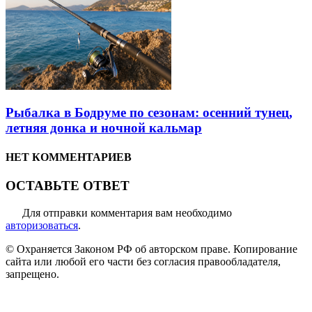
Рыбалка в Бодруме по сезонам: осенний тунец,
летняя донка и ночной кальмар
НЕТ КОММЕНТАРИЕВ
ОСТАВЬТЕ ОТВЕТ
Для отправки комментария вам необходимо
авторизоваться
.
© Охраняется Законом РФ об авторском праве. Копирование
сайта или любой его части без согласия правообладателя,
запрещено.