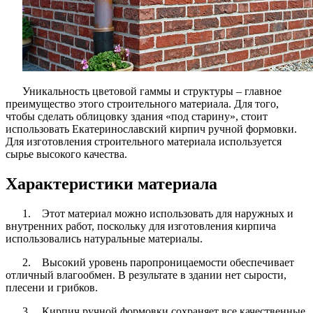
Уникальность цветовой гаммы и структуры – главное
преимущество этого строительного материала. Для того,
чтобы сделать облицовку здания «под старину», стоит
использовать Екатеринославский кирпич ручной формовки.
Для изготовления строительного материала используется
сырье высокого качества.
Характеристики материала
1. Этот материал можно использовать для наружных и
внутренних работ, поскольку для изготовления кирпича
использовались натуральные материалы.
2. Высокий уровень паропроницаемости обеспечивает
отличный влагообмен. В результате в здании нет сырости,
плесени и грибков.
3. Кирпич ручной формовки сохраняет все качественные