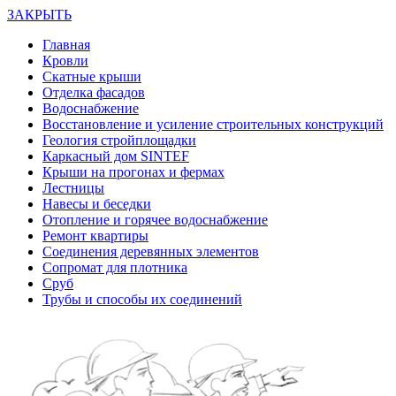
ЗАКРЫТЬ
Главная
Кровли
Скатные крыши
Отделка фасадов
Водоснабжение
Восстановление и усиление строительных конструкций
Геология стройплощадки
Каркасный дом SINTEF
Крыши на прогонах и фермах
Лестницы
Навесы и беседки
Отопление и горячее водоснабжение
Ремонт квартиры
Соединения деревянных элементов
Сопромат для плотника
Сруб
Трубы и способы их соединений