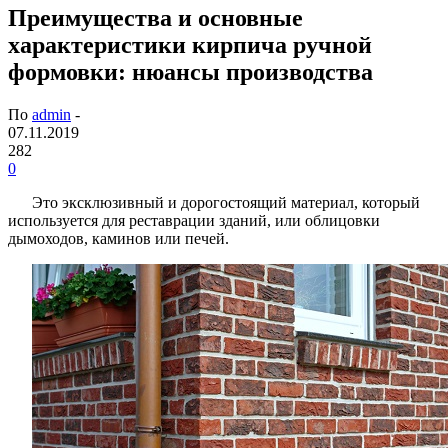
Преимущества и основные
характеристики кирпича ручной
формовки: нюансы производства
По
admin
-
07.11.2019
282
0
Это эксклюзивный и дорогостоящий материал, который
используется для реставрации зданий, или облицовки
дымоходов, каминов или печей.