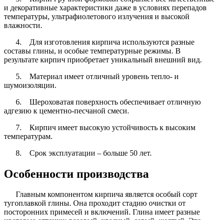
и декоративные характеристики даже в условиях перепадов
температуры, ультрафиолетового излучения и высокой
влажности.
4. Для изготовления кирпича используются разные
составы глины, и особые температурные режимы. В
результате кирпич приобретает уникальный внешний вид.
5. Материал имеет отличный уровень тепло- и
шумоизоляции.
6. Шероховатая поверхность обеспечивает отличную
адгезию к цементно-песчаной смеси.
7. Кирпич имеет высокую устойчивость к высоким
температурам.
8. Срок эксплуатации – больше 50 лет.
Особенности производства
Главным компонентом кирпича является особый сорт
тугоплавкой глины. Она проходит стадию очистки от
посторонних примесей и включений. Глина имеет разные