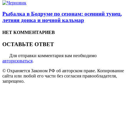
Рыбалка в Бодруме по сезонам: осенний тунец,
летняя донка и ночной кальмар
НЕТ КОММЕНТАРИЕВ
ОСТАВЬТЕ ОТВЕТ
Для отправки комментария вам необходимо
авторизоваться
.
© Охраняется Законом РФ об авторском праве. Копирование
сайта или любой его части без согласия правообладателя,
запрещено.