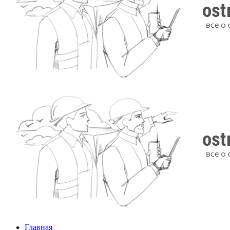
Главная