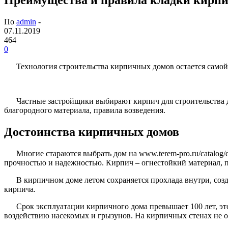
По
admin
-
07.11.2019
464
0
Технология строительства кирпичных домов остается самой
Частные застройщики выбирают кирпич для строительства 
благородного материала, правила возведения.
Достоинства кирпичных домов
Многие стараются выбрать дом на www.terem-pro.ru/catalog/
прочностью и надежностью. Кирпич – огнестойкий материал, 
В кирпичном доме летом сохраняется прохлада внутри, соз
кирпича.
Срок эксплуатации кирпичного дома превышает 100 лет, 
воздействию насекомых и грызунов. На кирпичных стенах не об