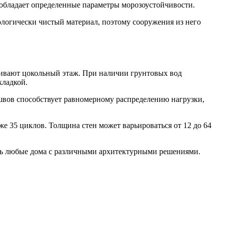
 обладает определенные параметры морозоустойчивости.
логически чистый материал, поэтому сооружения из него
ивают цокольный этаж. При наличии грунтовых вод
кладкой.
 швов способствует равномерному распределению нагрузки,
е 35 циклов. Толщина стен может варьироваться от 12 до 64
ать любые дома с различными архитектурными решениями.