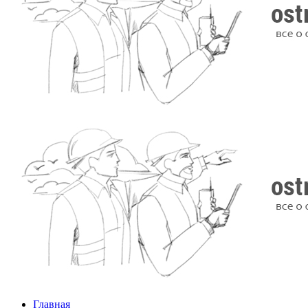
Главная