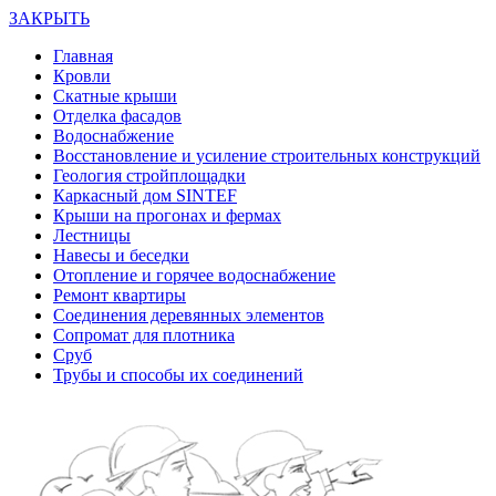
ЗАКРЫТЬ
Главная
Кровли
Скатные крыши
Отделка фасадов
Водоснабжение
Восстановление и усиление строительных конструкций
Геология стройплощадки
Каркасный дом SINTEF
Крыши на прогонах и фермах
Лестницы
Навесы и беседки
Отопление и горячее водоснабжение
Ремонт квартиры
Соединения деревянных элементов
Сопромат для плотника
Сруб
Трубы и способы их соединений