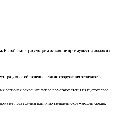
. В этой статье рассмотрим основные преимущества домов из
 есть разумное объяснение – такие сооружения отличаются
ых регионах сохранить тепло помогают стены из пустотелого
е дома не подвержены влиянию внешней окружающей среды,