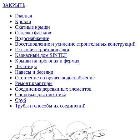
ЗАКРЫТЬ
Главная
Кровли
Скатные крыши
Отделка фасадов
Водоснабжение
Восстановление и усиление строительных конструкций
Геология стройплощадки
Каркасный дом SINTEF
Крыши на прогонах и фермах
Лестницы
Навесы и беседки
Отопление и горячее водоснабжение
Ремонт квартиры
Соединения деревянных элементов
Сопромат для плотника
Сруб
Трубы и способы их соединений