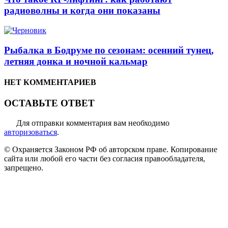
радиоволны и когда они показаны
Рыбалка в Бодруме по сезонам: осенний тунец,
летняя донка и ночной кальмар
НЕТ КОММЕНТАРИЕВ
ОСТАВЬТЕ ОТВЕТ
Для отправки комментария вам необходимо
авторизоваться
.
© Охраняется Законом РФ об авторском праве. Копирование
сайта или любой его части без согласия правообладателя,
запрещено.