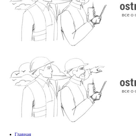
Главная