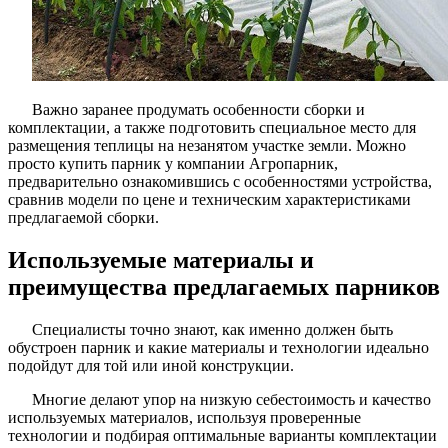
Важно заранее продумать особенности сборки и
комплектации, а также подготовить специальное место для
размещения теплицы на незанятом участке земли. Можно
просто купить парник у компании Агропарник,
предварительно ознакомившись с особенностями устройства,
сравнив модели по цене и техническим характеристиками
предлагаемой сборки.
Используемые материалы и
преимущества предлагаемых парников
Специалисты точно знают, как именно должен быть
обустроен парник и какие материалы и технологии идеально
подойдут для той или иной конструкции.
Многие делают упор на низкую себестоимость и качество
используемых материалов, используя проверенные
технологии и подбирая оптимальные варианты комплектации