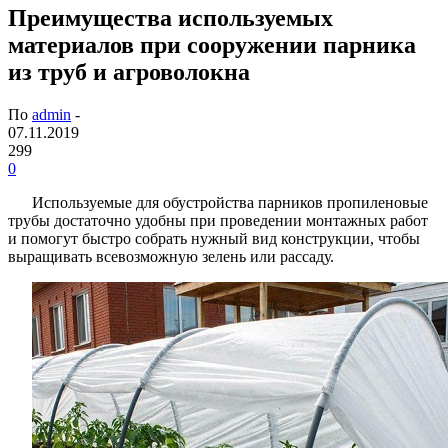
Преимущества используемых
материалов при сооружении парника
из труб и агроволокна
По
admin
-
07.11.2019
299
0
Используемые для обустройства парников пропиленовые
трубы достаточно удобны при проведении монтажных работ
и помогут быстро собрать нужный вид конструкции, чтобы
выращивать всевозможную зелень или рассаду.