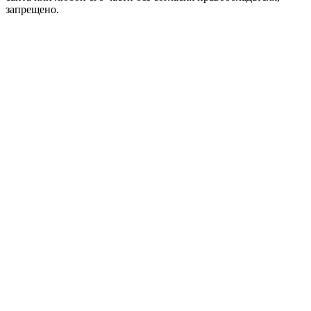
запрещено.