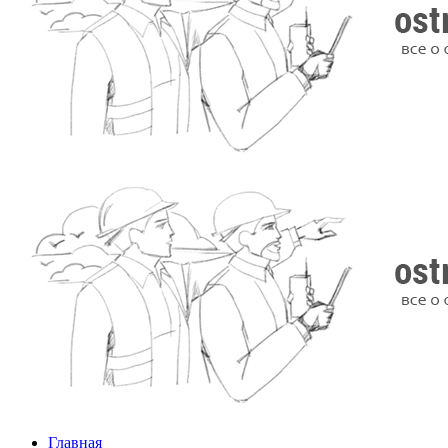
Главная