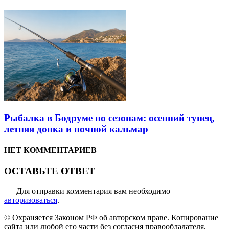
Рыбалка в Бодруме по сезонам: осенний тунец,
летняя донка и ночной кальмар
НЕТ КОММЕНТАРИЕВ
ОСТАВЬТЕ ОТВЕТ
Для отправки комментария вам необходимо
авторизоваться
.
© Охраняется Законом РФ об авторском праве. Копирование
сайта или любой его части без согласия правообладателя,