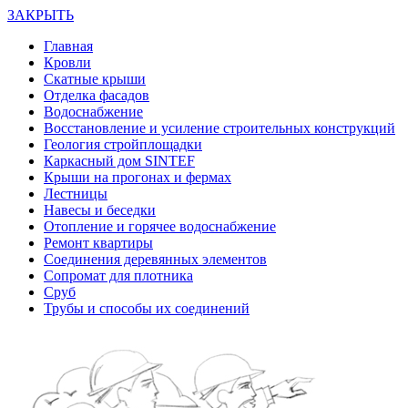
ЗАКРЫТЬ
Главная
Кровли
Скатные крыши
Отделка фасадов
Водоснабжение
Восстановление и усиление строительных конструкций
Геология стройплощадки
Каркасный дом SINTEF
Крыши на прогонах и фермах
Лестницы
Навесы и беседки
Отопление и горячее водоснабжение
Ремонт квартиры
Соединения деревянных элементов
Сопромат для плотника
Сруб
Трубы и способы их соединений