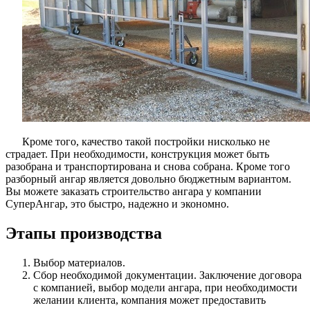
Кроме того, качество такой постройки нисколько не
страдает. При необходимости, конструкция может быть
разобрана и транспортирована и снова собрана. Кроме того
разборный ангар является довольно бюджетным вариантом.
Вы можете заказать строительство ангара у компании
СуперАнгар, это быстро, надежно и экономно.
Этапы производства
Выбор материалов.
Сбор необходимой документации. Заключение договора
с компанией, выбор модели ангара, при необходимости
желании клиента, компания может предоставить