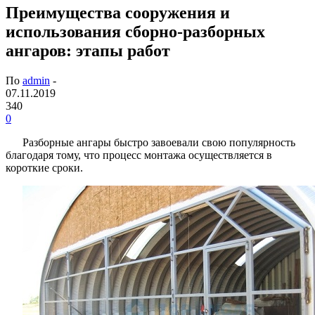
Преимущества сооружения и
использования сборно-разборных
ангаров: этапы работ
По
admin
-
07.11.2019
340
0
Разборные ангары быстро завоевали свою популярность
благодаря тому, что процесс монтажа осуществляется в
короткие сроки.