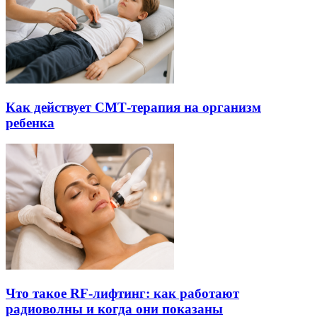
Как действует СМТ-терапия на организм
ребенка
Что такое RF-лифтинг: как работают
радиоволны и когда они показаны