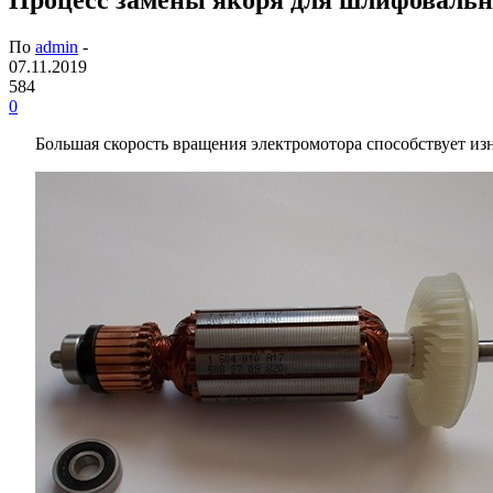
По
admin
-
07.11.2019
584
0
Большая скорость вращения электромотора способствует изн