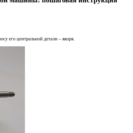
осу его центральной детали – якоря.