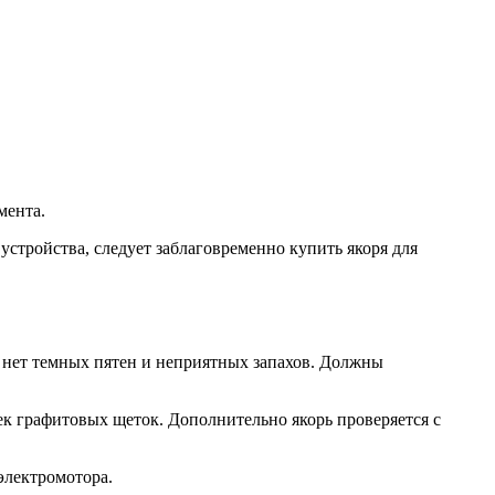
мента.
 устройства, следует заблаговременно купить якоря для
, нет темных пятен и неприятных запахов. Должны
к графитовых щеток. Дополнительно якорь проверяется с
электромотора.