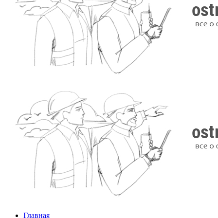
Главная