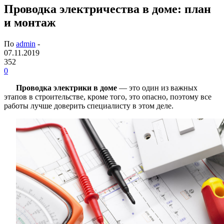
Проводка электричества в доме: план
и монтаж
По
admin
-
07.11.2019
352
0
Проводка электрики в доме
— это один из важных
этапов в строительстве, кроме того, это опасно, поэтому все
работы лучше доверить специалисту в этом деле.