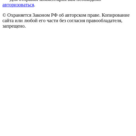
авторизоваться
.
© Охраняется Законом РФ об авторском праве. Копирование
сайта или любой его части без согласия правообладателя,
запрещено.