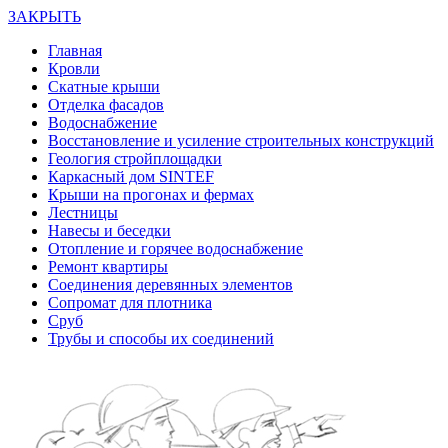
ЗАКРЫТЬ
Главная
Кровли
Скатные крыши
Отделка фасадов
Водоснабжение
Восстановление и усиление строительных конструкций
Геология стройплощадки
Каркасный дом SINTEF
Крыши на прогонах и фермах
Лестницы
Навесы и беседки
Отопление и горячее водоснабжение
Ремонт квартиры
Соединения деревянных элементов
Сопромат для плотника
Сруб
Трубы и способы их соединений