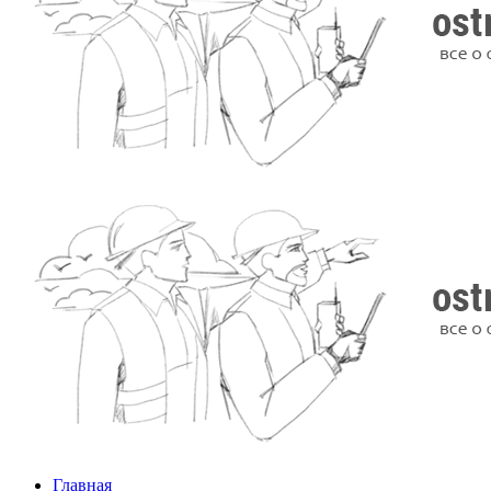
Главная