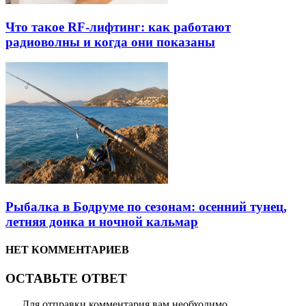
Что такое RF-лифтинг: как работают
радиоволны и когда они показаны
Рыбалка в Бодруме по сезонам: осенний тунец,
летняя донка и ночной кальмар
НЕТ КОММЕНТАРИЕВ
ОСТАВЬТЕ ОТВЕТ
Для отправки комментария вам необходимо