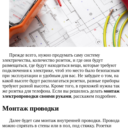
Прежде всего, нужно продумать саму систему
электричества, количество розеток, и где они будут
размещаться, где будут находиться вещи, которые требуют
подключения к электрике, чтоб это место было безопасным
при эксплуатации и удобным для вас. Не забудьте о том, на
какой высоте будут располагаться розетки, разные приборы
требуют разной высоты. Кроме того, в прихожей нужна так
же розетка для телефона. Если вы решились делать
монтаж
электропроводки своими руками
, расскажем подробнее.
Монтаж проводки
Далее будет сам монтаж внутренней проводки. Провода
можно спрятать в стены или в пол, под стяжку. Розетки