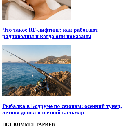
Что такое RF-лифтинг: как работают
радиоволны и когда они показаны
Рыбалка в Бодруме по сезонам: осенний тунец,
летняя донка и ночной кальмар
НЕТ КОММЕНТАРИЕВ