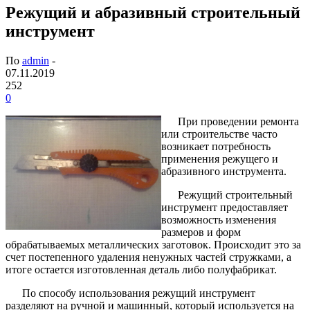
Режущий и абразивный строительный
инструмент
По
admin
-
07.11.2019
252
0
При проведении ремонта
или строительстве часто
возникает потребность
применения режущего и
абразивного инструмента.
Режущий строительный
инструмент предоставляет
возможность изменения
размеров и форм
обрабатываемых металлических заготовок. Происходит это за
счет постепенного удаления ненужных частей стружками, а
итоге остается изготовленная деталь либо полуфабрикат.
По способу использования режущий инструмент
разделяют на ручной и машинный, который используется на