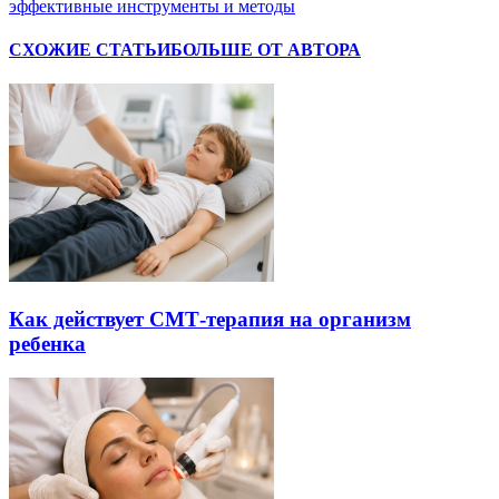
эффективные инструменты и методы
СХОЖИЕ СТАТЬИ
БОЛЬШЕ ОТ АВТОРА
Как действует СМТ-терапия на организм
ребенка