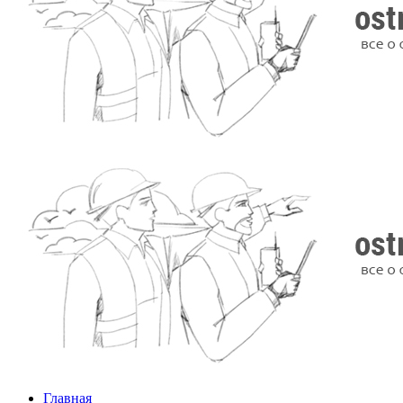
Главная