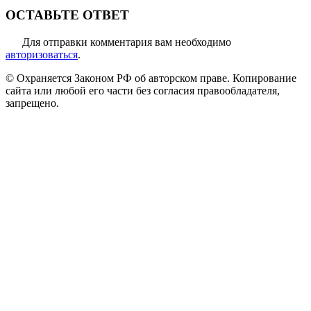
ОСТАВЬТЕ ОТВЕТ
Для отправки комментария вам необходимо
авторизоваться
.
© Охраняется Законом РФ об авторском праве. Копирование
сайта или любой его части без согласия правообладателя,
запрещено.