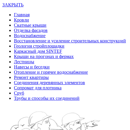
ЗАКРЫТЬ
Главная
Кровли
Скатные крыши
Отделка фасадов
Водоснабжение
Восстановление и усиление строительных конструкций
Геология стройплощадки
Каркасный дом SINTEF
Крыши на прогонах и фермах
Лестницы
Навесы и беседки
Отопление и горячее водоснабжение
Ремонт квартиры
Соединения деревянных элементов
Сопромат для плотника
Сруб
Трубы и способы их соединений