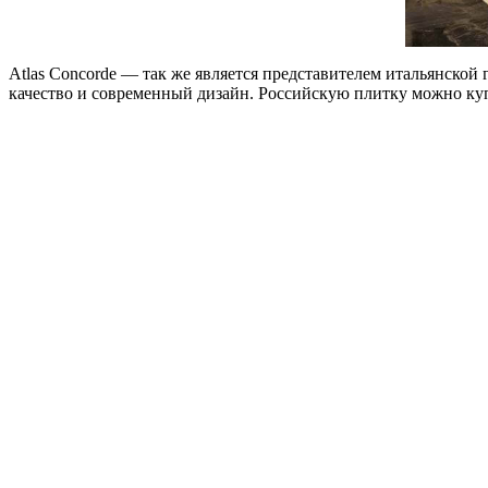
Atlas Concorde — так же является представителем итальянской
качество и современный дизайн. Российскую плитку можно куп