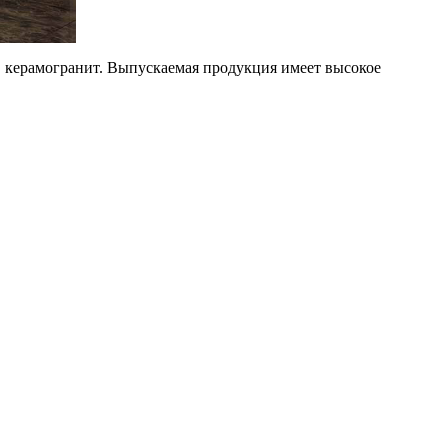
р, керамогранит. Выпускаемая продукция имеет высокое