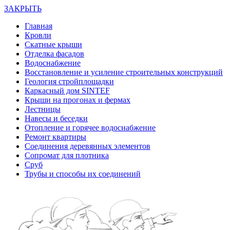
ЗАКРЫТЬ
Главная
Кровли
Скатные крыши
Отделка фасадов
Водоснабжение
Восстановление и усиление строительных конструкций
Геология стройплощадки
Каркасный дом SINTEF
Крыши на прогонах и фермах
Лестницы
Навесы и беседки
Отопление и горячее водоснабжение
Ремонт квартиры
Соединения деревянных элементов
Сопромат для плотника
Сруб
Трубы и способы их соединений