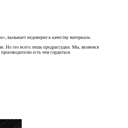
и», вызывает недоверие к качеству материала.
и. Но это всего лишь предрассудки. Мы, являемся
 производителю есть чем гордиться.