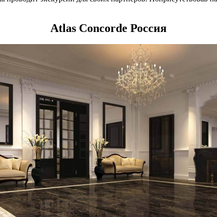
Atlas Concorde Россия