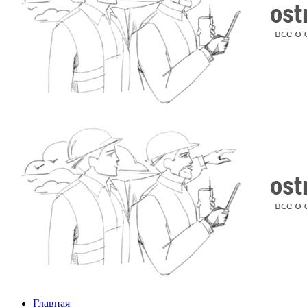
Главная