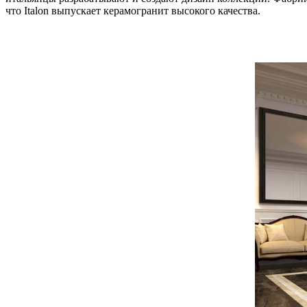
что Italon выпускает керамогранит высокого качества.