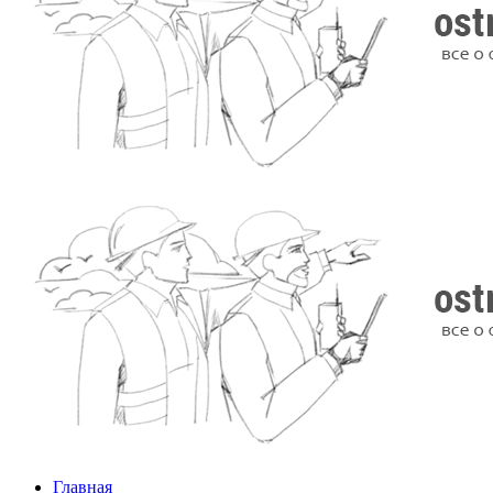
Главная