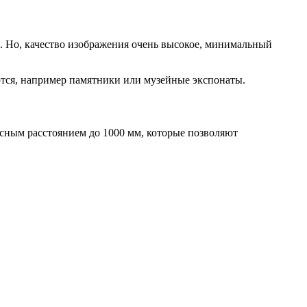
х. Но, качество изображения очень высокое, минимальный
ются, например памятники или музейные экспонаты.
усным расстоянием до 1000 мм, которые позволяют