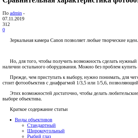
По
admin
-
07.11.2019
312
0
Зеркальная камера Canon позволяет любые творческие идеи
Но, для того, чтобы получить возможность сделать нужный 
наличии остального оборудования. Можно без проблем купить 
Прежде, чем приступать к выбору, нужно понимать, для че
стоит фотообъектив с диафрагмой 1/3,5 или 1/5,6, позволяющий
Этих возможностей достаточно, чтобы делать любительские 
выборе объектива.
Краткое содержание статьи
Виды объективов
Стандартный
Широкоугольный
Рыбий глаз