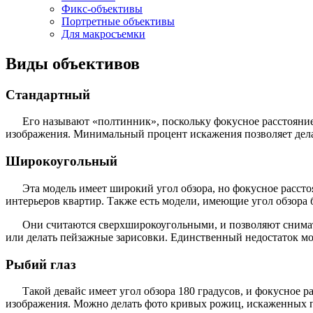
Фикс-объективы
Портретные объективы
Для макросъемки
Виды объективов
Стандартный
Его называют «полтинник», поскольку фокусное расстояние 
изображения. Минимальный процент искажения позволяет дела
Широкоугольный
Эта модель имеет широкий угол обзора, но фокусное рассто
интерьеров квартир. Также есть модели, имеющие угол обзора 
Они считаются сверхширокоугольными, и позволяют снимат
или делать пейзажные зарисовки. Единственный недостаток мо
Рыбий глаз
Такой девайс имеет угол обзора 180 градусов, и фокусное
изображения. Можно делать фото кривых рожиц, искаженных 