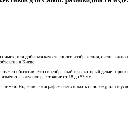
.
снимок, или добиться качественного изображения, очень важно 
объектив в Киеве.
го нужен объектив. Это своеобразный глаз, который делает прое
 изменять фокусное расстояние от 18 до 55 мм.
снимки. Но, если фотограф желает снимать панораму, или в усл