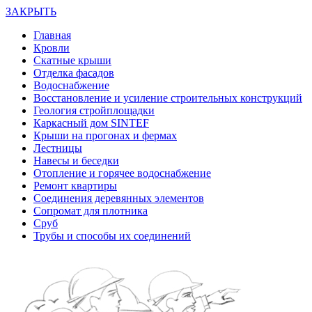
ЗАКРЫТЬ
Главная
Кровли
Скатные крыши
Отделка фасадов
Водоснабжение
Восстановление и усиление строительных конструкций
Геология стройплощадки
Каркасный дом SINTEF
Крыши на прогонах и фермах
Лестницы
Навесы и беседки
Отопление и горячее водоснабжение
Ремонт квартиры
Соединения деревянных элементов
Сопромат для плотника
Сруб
Трубы и способы их соединений