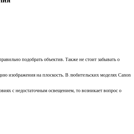
правильно подобрать объектив. Также не стоит забывать о
кцию изображения на плоскость. В любительских моделях Canon
овиях с недостаточным освещением, то возникает вопрос о