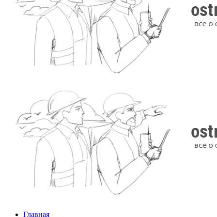
Главная