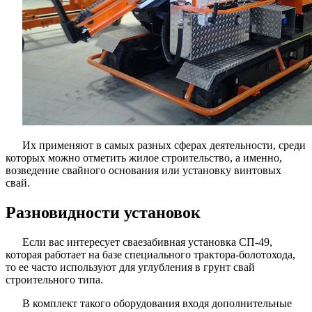
Их применяют в самых разных сферах деятельности, среди
которых можно отметить жилое строительство, а именно,
возведение свайного основания или установку винтовых
свай.
Разновидности установок
Если вас интересует сваезабивная установка СП-49,
которая работает на базе специального трактора-болотохода,
то ее часто используют для углубления в грунт свай
строительного типа.
В комплект такого оборудования входя дополнительные