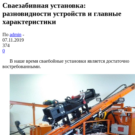
Сваезабивная установка:
разновидности устройств и главные
характеристики
По
admin
-
07.11.2019
374
0
В наше время сваебойные установки является достаточно
востребованными.