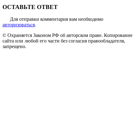
ОСТАВЬТЕ ОТВЕТ
Для отправки комментария вам необходимо
авторизоваться
.
© Охраняется Законом РФ об авторском праве. Копирование
сайта или любой его части без согласия правообладателя,
запрещено.