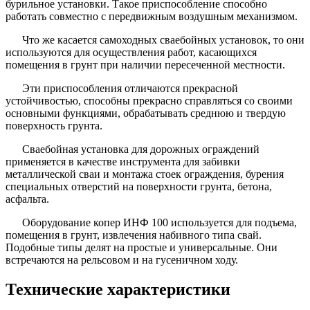
бурильное установки. Такое приспособление способно
работать совместно с передвижным воздушным механизмом.
Что же касается самоходных сваебойных установок, то они
используются для осуществления работ, касающихся
помещения в грунт при наличии пересеченной местности.
Эти приспособления отличаются прекрасной
устойчивостью, способны прекрасно справляться со своими
основными функциями, обрабатывать среднюю и твердую
поверхность грунта.
Сваебойная установка для дорожных ограждений
применяется в качестве инструмента для забивки
металлической сваи и монтажа стоек ограждения, бурения
специальных отверстий на поверхности грунта, бетона,
асфальта.
Оборудование копер ИНФ 100 используется для подъема,
помещения в грунт, извлечения набивного типа свай.
Подобные типы делят на простые и универсальные. Они
встречаются на рельсовом и на гусеничном ходу.
Технические характеристики