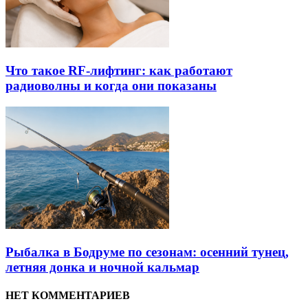
Что такое RF-лифтинг: как работают
радиоволны и когда они показаны
Рыбалка в Бодруме по сезонам: осенний тунец,
летняя донка и ночной кальмар
НЕТ КОММЕНТАРИЕВ