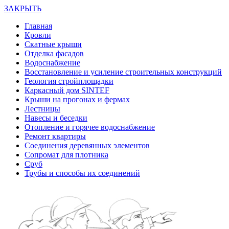
ЗАКРЫТЬ
Главная
Кровли
Скатные крыши
Отделка фасадов
Водоснабжение
Восстановление и усиление строительных конструкций
Геология стройплощадки
Каркасный дом SINTEF
Крыши на прогонах и фермах
Лестницы
Навесы и беседки
Отопление и горячее водоснабжение
Ремонт квартиры
Соединения деревянных элементов
Сопромат для плотника
Сруб
Трубы и способы их соединений