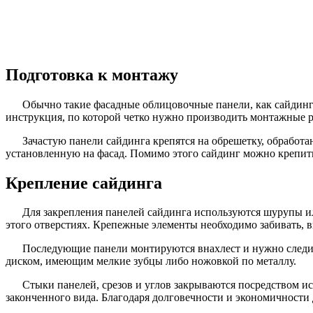
Подготовка к монтажу
Обычно такие фасадные облицовочные панели, как сайдинг 
инструкция, по которой четко нужно производить монтажные 
Зачастую панели сайдинга крепятся на обрешетку, обработ
установленную на фасад. Помимо этого сайдинг можно крепить
Крепление сайдинга
Для закрепления панелей сайдинга используются шурупы и
этого отверстиях. Крепежные элементы необходимо забивать, в
Последующие панели монтируются внахлест и нужно следить
диском, имеющим мелкие зубцы либо ножовкой по металлу.
Стыки панелей, срезов и углов закрываются посредством и
законченного вида. Благодаря долговечности и экономичности 