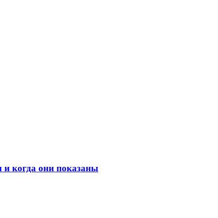
 и когда они показаны