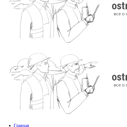
Главная