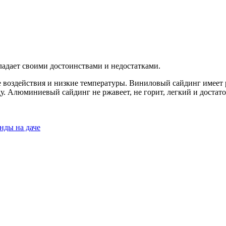
адает своими достоинствами и недостатками.
воздействия и низкие температуры. Виниловый сайдинг имеет 
у. Алюминиевый сайдинг не ржавеет, не горит, легкий и достат
нды на даче