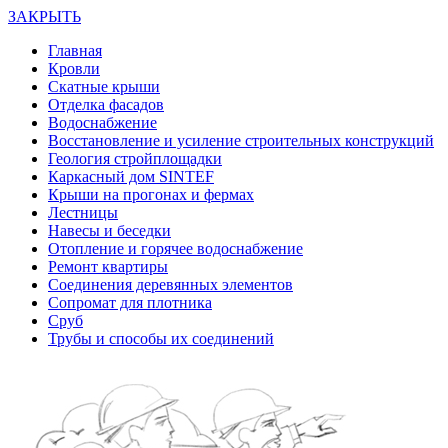
ЗАКРЫТЬ
Главная
Кровли
Скатные крыши
Отделка фасадов
Водоснабжение
Восстановление и усиление строительных конструкций
Геология стройплощадки
Каркасный дом SINTEF
Крыши на прогонах и фермах
Лестницы
Навесы и беседки
Отопление и горячее водоснабжение
Ремонт квартиры
Соединения деревянных элементов
Сопромат для плотника
Сруб
Трубы и способы их соединений