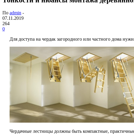
По
admin
-
07.11.2019
264
0
Для доступа на чердак загородного или частного дома нужн
Чердачные лестницы должны быть компактные, практичные,