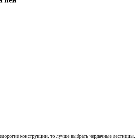
дорогие конструкции, то лучше выбрать чердачные лестницы,