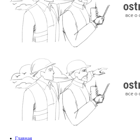
Главная