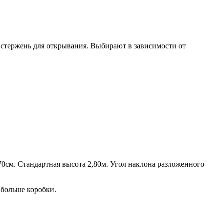
стержень для открывания. Выбирают в зависимости от
0см. Стандартная высота 2,80м. Угол наклона разложенного
 больше коробки.