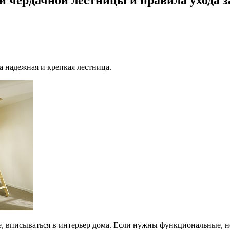
а надежная и крепкая лестница.
 вписываться в интерьер дома. Если нужны функциональные, не