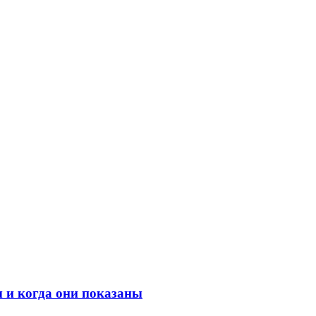
 и когда они показаны