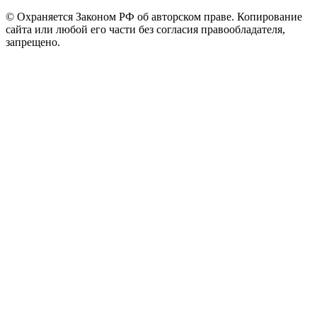
© Охраняется Законом РФ об авторском праве. Копирование
сайта или любой его части без согласия правообладателя,
запрещено.