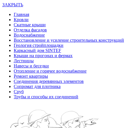
ЗАКРЫТЬ
Главная
Кровли
Скатные крыши
Отделка фасадов
Водоснабжение
Восстановление и усиление строительных конструкций
Геология стройплощадки
Каркасный дом SINTEF
Крыши на прогонах и фермах
Лестницы
Навесы и беседки
Отопление и горячее водоснабжение
Ремонт квартиры
Соединения деревянных элементов
Сопромат для плотника
Сруб
Трубы и способы их соединений