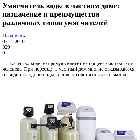
Умягчитель воды в частном доме:
назначение и преимущества
различных типов умягчителей
По
admin
-
07.11.2019
329
0
Качество воды напрямую, влияет на общее самочувствие
человека. При переезде в частный дом многие отказываются
от водопроводной воды, в пользу собственной скважины.