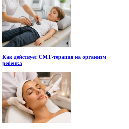
Как действует СМТ-терапия на организм
ребенка