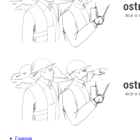
Главная