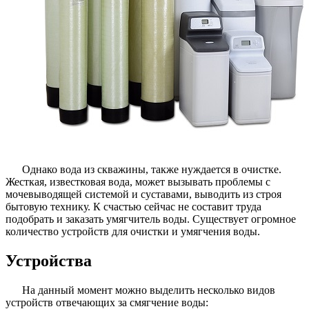
Однако вода из скважины, также нуждается в очистке.
Жесткая, известковая вода, может вызывать проблемы с
мочевыводящей системой и суставами, выводить из строя
бытовую технику. К счастью сейчас не составит труда
подобрать и заказать умягчитель воды. Существует огромное
количество устройств для очистки и умягчения воды.
Устройства
На данный момент можно выделить несколько видов
устройств отвечающих за смягчение воды: