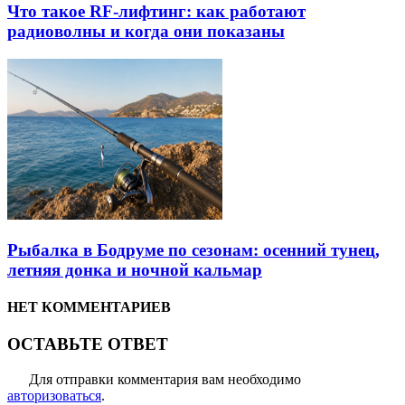
Что такое RF-лифтинг: как работают
радиоволны и когда они показаны
Рыбалка в Бодруме по сезонам: осенний тунец,
летняя донка и ночной кальмар
НЕТ КОММЕНТАРИЕВ
ОСТАВЬТЕ ОТВЕТ
Для отправки комментария вам необходимо
авторизоваться
.