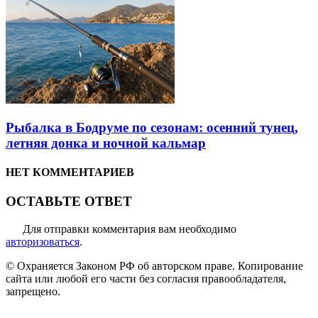
Рыбалка в Бодруме по сезонам: осенний тунец,
летняя донка и ночной кальмар
НЕТ КОММЕНТАРИЕВ
ОСТАВЬТЕ ОТВЕТ
Для отправки комментария вам необходимо
авторизоваться
.
© Охраняется Законом РФ об авторском праве. Копирование
сайта или любой его части без согласия правообладателя,
запрещено.