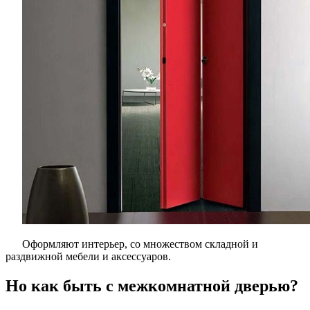
Оформляют интерьер, со множеством складной и
раздвижной мебели и аксессуаров.
Но как быть с межкомнатной дверью?