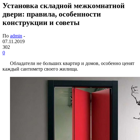
Установка складной межкомнатной
двери: правила, особенности
конструкции и советы
По
admin
-
07.11.2019
302
0
Обладатели не больших квартир и домов, особенно ценят
каждый сантиметр своего жилища.