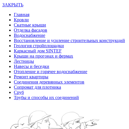
ЗАКРЫТЬ
Главная
Кровли
Скатные крыши
Отделка фасадов
Водоснабжение
Восстановление и усиление строительных конструкций
Геология стройплощадки
Каркасный дом SINTEF
Крыши на прогонах и фермах
Лестницы
Навесы и беседки
Отопление и горячее водоснабжение
Ремонт квартиры
Соединения деревянных элементов
Сопромат для плотника
Сруб
Трубы и способы их соединений