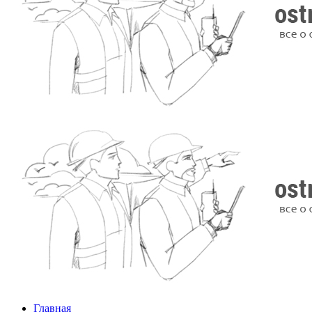
Главная