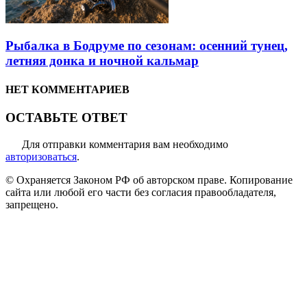
Рыбалка в Бодруме по сезонам: осенний тунец,
летняя донка и ночной кальмар
НЕТ КОММЕНТАРИЕВ
ОСТАВЬТЕ ОТВЕТ
Для отправки комментария вам необходимо
авторизоваться
.
© Охраняется Законом РФ об авторском праве. Копирование
сайта или любой его части без согласия правообладателя,
запрещено.