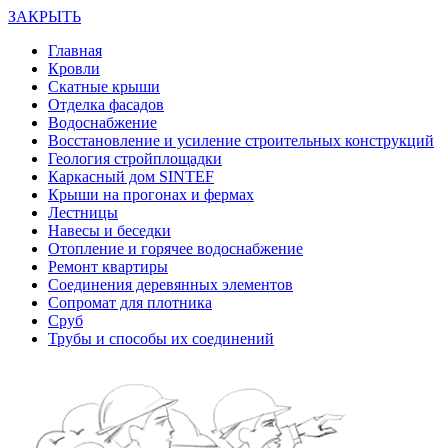
ЗАКРЫТЬ
Главная
Кровли
Скатные крыши
Отделка фасадов
Водоснабжение
Восстановление и усиление строительных конструкций
Геология стройплощадки
Каркасный дом SINTEF
Крыши на прогонах и фермах
Лестницы
Навесы и беседки
Отопление и горячее водоснабжение
Ремонт квартиры
Соединения деревянных элементов
Сопромат для плотника
Сруб
Трубы и способы их соединений