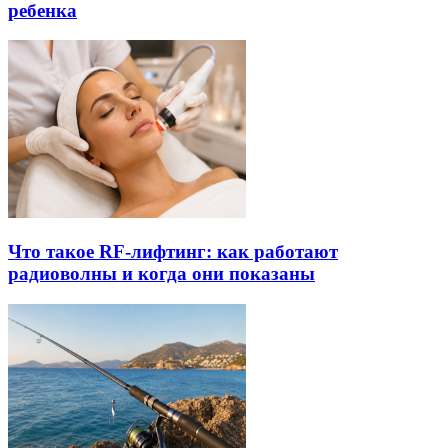
ребенка
Что такое RF-лифтинг: как работают
радиоволны и когда они показаны