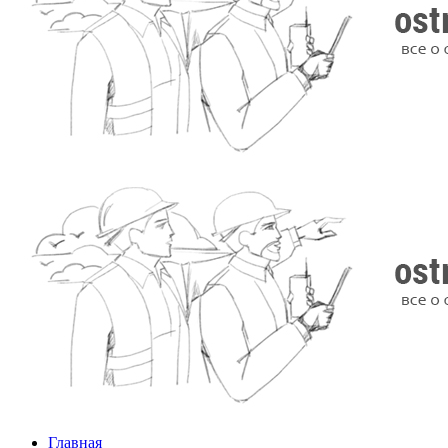
Главная