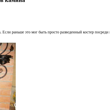
. Если раньше это мог быть просто разведенный костер посреди 