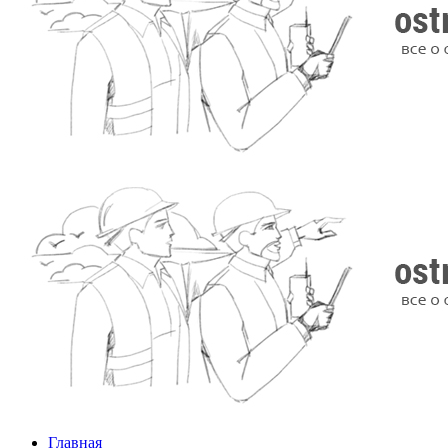
Главная