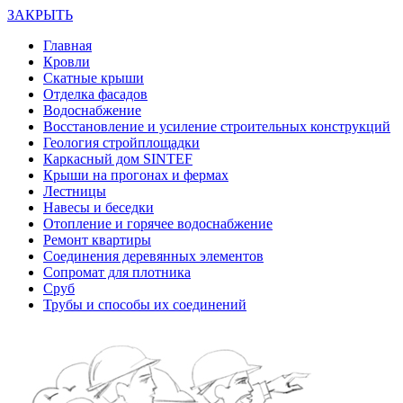
ЗАКРЫТЬ
Главная
Кровли
Скатные крыши
Отделка фасадов
Водоснабжение
Восстановление и усиление строительных конструкций
Геология стройплощадки
Каркасный дом SINTEF
Крыши на прогонах и фермах
Лестницы
Навесы и беседки
Отопление и горячее водоснабжение
Ремонт квартиры
Соединения деревянных элементов
Сопромат для плотника
Сруб
Трубы и способы их соединений