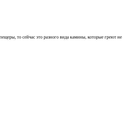
пещеры, то сейчас это разного вида камины, которые греют не