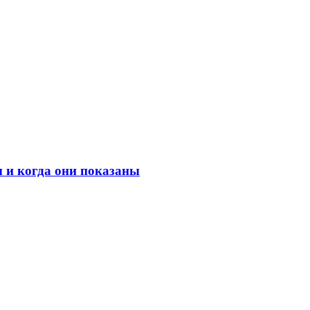
 и когда они показаны