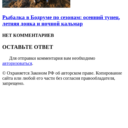
Рыбалка в Бодруме по сезонам: осенний тунец,
летняя донка и ночной кальмар
НЕТ КОММЕНТАРИЕВ
ОСТАВЬТЕ ОТВЕТ
Для отправки комментария вам необходимо
авторизоваться
.
© Охраняется Законом РФ об авторском праве. Копирование
сайта или любой его части без согласия правообладателя,
запрещено.