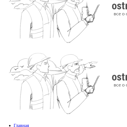
Главная