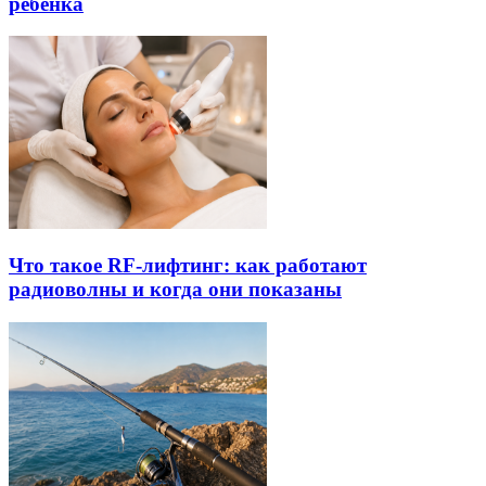
ребенка
Что такое RF-лифтинг: как работают
радиоволны и когда они показаны