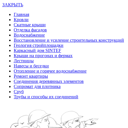
ЗАКРЫТЬ
Главная
Кровли
Скатные крыши
Отделка фасадов
Водоснабжение
Восстановление и усиление строительных конструкций
Геология стройплощадки
Каркасный дом SINTEF
Крыши на прогонах и фермах
Лестницы
Навесы и беседки
Отопление и горячее водоснабжение
Ремонт квартиры
Соединения деревянных элементов
Сопромат для плотника
Сруб
Трубы и способы их соединений