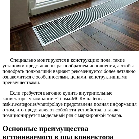
Специально монтируются в конструкцию пола, такие
установки представлены разнообразием исполнения, а чтобы
подобрать подходящий вариант рекомендуется более детально
ознакомиться с особенностями, ценами, конструктивными
преимуществами.
Если требуется выгодно купить внутрипольные
конвекторы у компании «Терма-МСК» на terma-
msk.ru/categories/vnutripolnye представлена полная информация
о том, что представляют собой эти устройства, а также
позиционируется модельный ряд с маркировкой товара.
Основные преимущества
встраиваемого в пол конвектора