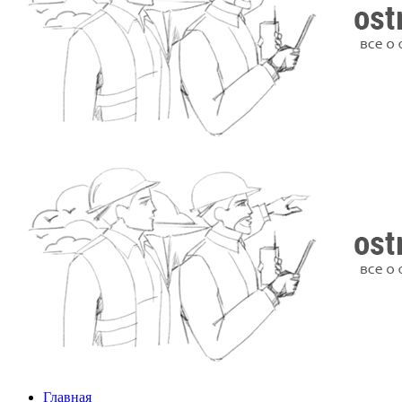
Главная