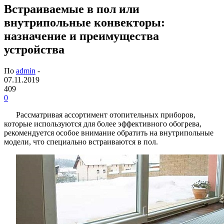
Встраиваемые в пол или
внутрипольные конвекторы:
назначение и преимущества
устройства
По
admin
-
07.11.2019
409
0
Рассматривая ассортимент отопительных приборов,
которые используются для более эффективного обогрева,
рекомендуется особое внимание обратить на внутрипольные
модели, что специально встраиваются в пол.