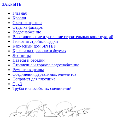
ЗАКРЫТЬ
Главная
Кровли
Скатные крыши
Отделка фасадов
Водоснабжение
Восстановление и усиление строительных конструкций
Геология стройплощадки
Каркасный дом SINTEF
Крыши на прогонах и фермах
Лестницы
Навесы и беседки
Отопление и горячее водоснабжение
Ремонт квартиры
Соединения деревянных элементов
Сопромат для плотника
Сруб
Трубы и способы их соединений