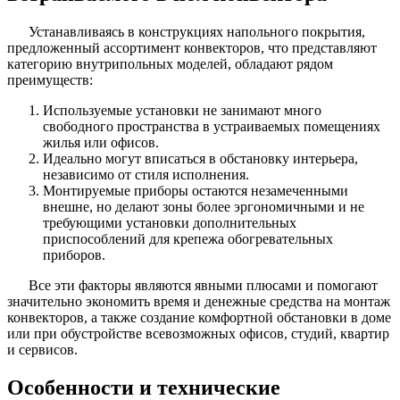
Устанавливаясь в конструкциях напольного покрытия,
предложенный ассортимент конвекторов, что представляют
категорию внутрипольных моделей, обладают рядом
преимуществ:
Используемые установки не занимают много
свободного пространства в устраиваемых помещениях
жилья или офисов.
Идеально могут вписаться в обстановку интерьера,
независимо от стиля исполнения.
Монтируемые приборы остаются незамеченными
внешне, но делают зоны более эргономичными и не
требующими установки дополнительных
приспособлений для крепежа обогревательных
приборов.
Все эти факторы являются явными плюсами и помогают
значительно экономить время и денежные средства на монтаж
конвекторов, а также создание комфортной обстановки в доме
или при обустройстве всевозможных офисов, студий, квартир
и сервисов.
Особенности и технические