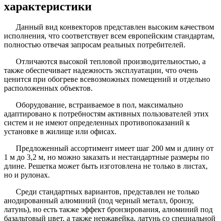
характеристики
Данный вид конвекторов представлен высоким качеством
исполнения, что соответствует всем европейским стандартам,
полностью отвечая запросам реальных потребителей.
Отличаются высокой тепловой производительностью, а
также обеспечивает надежность эксплуатации, что очень
ценится при обогреве всевозможных помещений и отдельно
расположенных объектов.
Оборудование, встраиваемое в пол, максимально
адаптировано к потребностям активных пользователей этих
систем и не имеют определенных противопоказаний к
установке в жилище или офисах.
Предложенный ассортимент имеет шаг 200 мм и длину от
1 м до 3,2 м, но можно заказать и нестандартные размеры по
длине. Решетка может быть изготовлена не только в листах,
но и рулонах.
Среди стандартных вариантов, представлен не только
анодированный алюминий (под черный металл, бронзу,
латунь), но есть также эффект бронзирования, алюминий под
базальтовый цвет, а также нержавейка, латунь со специальной