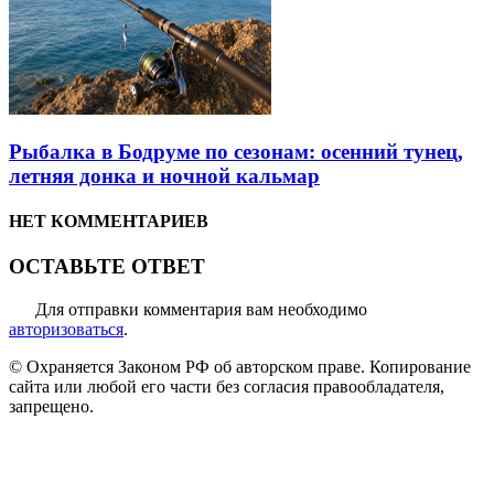
Рыбалка в Бодруме по сезонам: осенний тунец,
летняя донка и ночной кальмар
НЕТ КОММЕНТАРИЕВ
ОСТАВЬТЕ ОТВЕТ
Для отправки комментария вам необходимо
авторизоваться
.
© Охраняется Законом РФ об авторском праве. Копирование
сайта или любой его части без согласия правообладателя,
запрещено.